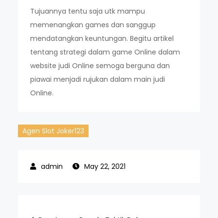
Tujuannya tentu saja utk mampu
memenangkan games dan sanggup
mendatangkan keuntungan. Begitu artikel
tentang strategi dalam game Online dalam
website judi Online semoga berguna dan
piawai menjadi rujukan dalam main judi
Online.
Agen Slot Joker123
May 22, 2021
Post