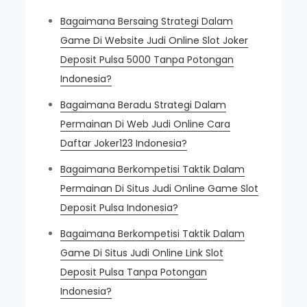
Bagaimana Bersaing Strategi Dalam
Game Di Website Judi Online Slot Joker
Deposit Pulsa 5000 Tanpa Potongan
Indonesia?
Bagaimana Beradu Strategi Dalam
Permainan Di Web Judi Online Cara
Daftar Joker123 Indonesia?
Bagaimana Berkompetisi Taktik Dalam
Permainan Di Situs Judi Online Game Slot
Deposit Pulsa Indonesia?
Bagaimana Berkompetisi Taktik Dalam
Game Di Situs Judi Online Link Slot
Deposit Pulsa Tanpa Potongan
Indonesia?