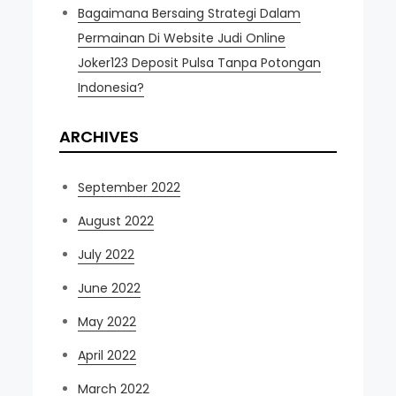
Bagaimana Bersaing Strategi Dalam
Permainan Di Website Judi Online
Joker123 Deposit Pulsa Tanpa Potongan
Indonesia?
ARCHIVES
September 2022
August 2022
July 2022
June 2022
May 2022
April 2022
March 2022