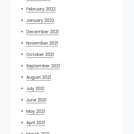
February 2022
January 2022
December 2021
November 2021
October 2021
September 2021
August 2021
July 2021
June 2021
May 2021
April 2021