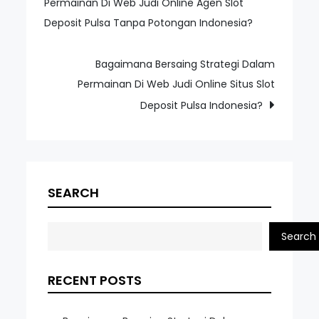
Permainan Di Web Judi Online Agen Slot
navigation
Deposit Pulsa Tanpa Potongan Indonesia?
Bagaimana Bersaing Strategi Dalam
Permainan Di Web Judi Online Situs Slot
Deposit Pulsa Indonesia?
SEARCH
Search
RECENT POSTS