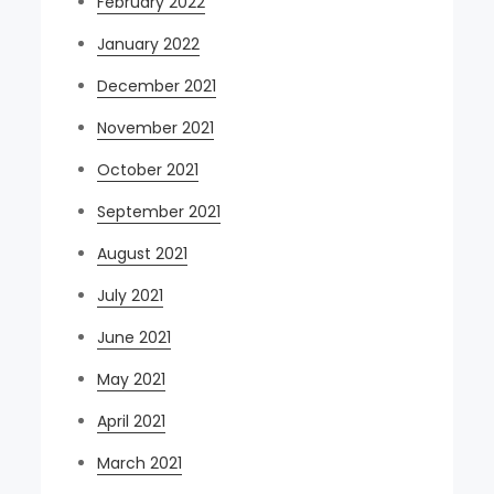
February 2022
January 2022
December 2021
November 2021
October 2021
September 2021
August 2021
July 2021
June 2021
May 2021
April 2021
March 2021