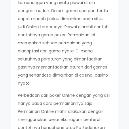
kemenangan yang nyata piawai diraih
dengan mudah. Dalam game apa pun tentu
dapat mudah jikalau dimainkan pada situs
judi Online terpercaya. Piawai diambil contoh
contohnya game poker. Permainan ini
merupakan sebuah permainan yang
diadaptasi dari game nyata. Di mana
seluruhnya peraturan yang dimanfaatkan
pastinya memanfaatkan aturan dari games
yang senantiasa dimainkan di casino-casino
nyata.
Perbedaan dari poker Online dengan yang asli
hanya pada cara permainannya saja.
Permainan Online mahir dilakukan dengan
menggunakan beraneka ragam periferal
contohnya handphone atau Pc Sedangkan