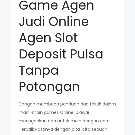
Game Agen
Judi Online
Agen Slot
Deposit Pulsa
Tanpa
Potongan
Dengan membaca panduan dan taktik dalam
main-main games Online, piawai
meringankan ada untuk main dengan cara
Terbaik Pastinya dengan cita-cita sebuah