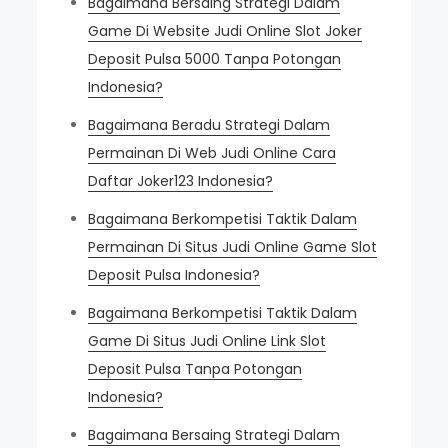
Bagaimana Bersaing Strategi Dalam
Game Di Website Judi Online Slot Joker
Deposit Pulsa 5000 Tanpa Potongan
Indonesia?
Bagaimana Beradu Strategi Dalam
Permainan Di Web Judi Online Cara
Daftar Joker123 Indonesia?
Bagaimana Berkompetisi Taktik Dalam
Permainan Di Situs Judi Online Game Slot
Deposit Pulsa Indonesia?
Bagaimana Berkompetisi Taktik Dalam
Game Di Situs Judi Online Link Slot
Deposit Pulsa Tanpa Potongan
Indonesia?
Bagaimana Bersaing Strategi Dalam