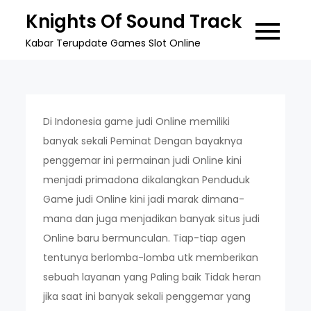
Skip
Knights Of Sound Track
to
Kabar Terupdate Games Slot Online
content
Di Indonesia game judi Online memiliki
banyak sekali Peminat Dengan bayaknya
penggemar ini permainan judi Online kini
menjadi primadona dikalangkan Penduduk
Game judi Online kini jadi marak dimana-
mana dan juga menjadikan banyak situs judi
Online baru bermunculan. Tiap-tiap agen
tentunya berlomba-lomba utk memberikan
sebuah layanan yang Paling baik Tidak heran
jika saat ini banyak sekali penggemar yang