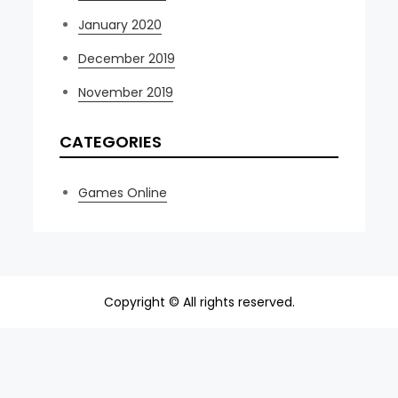
January 2020
December 2019
November 2019
CATEGORIES
Games Online
Copyright © All rights reserved.