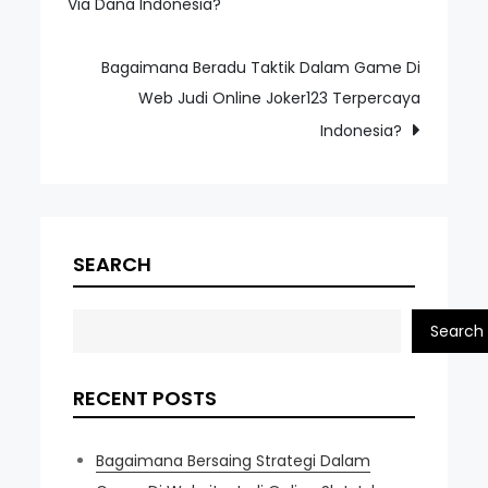
Via Dana Indonesia?
Bagaimana Beradu Taktik Dalam Game Di
Web Judi Online Joker123 Terpercaya
Indonesia?
SEARCH
Search
RECENT POSTS
Bagaimana Bersaing Strategi Dalam