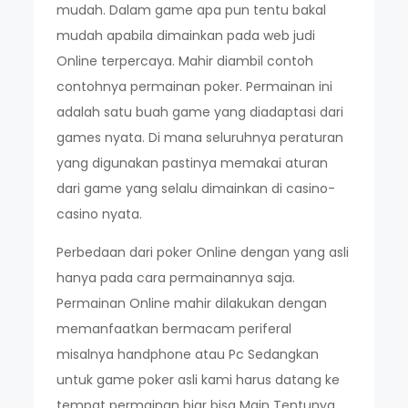
mudah. Dalam game apa pun tentu bakal
mudah apabila dimainkan pada web judi
Online terpercaya. Mahir diambil contoh
contohnya permainan poker. Permainan ini
adalah satu buah game yang diadaptasi dari
games nyata. Di mana seluruhnya peraturan
yang digunakan pastinya memakai aturan
dari game yang selalu dimainkan di casino-
casino nyata.
Perbedaan dari poker Online dengan yang asli
hanya pada cara permainannya saja.
Permainan Online mahir dilakukan dengan
memanfaatkan bermacam periferal
misalnya handphone atau Pc Sedangkan
untuk game poker asli kami harus datang ke
tempat permainan biar bisa Main Tentunya