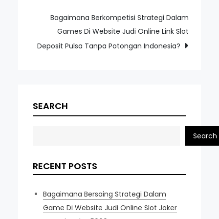
Bagaimana Berkompetisi Strategi Dalam
Games Di Website Judi Online Link Slot
Deposit Pulsa Tanpa Potongan Indonesia?
SEARCH
Search
RECENT POSTS
Bagaimana Bersaing Strategi Dalam
Game Di Website Judi Online Slot Joker