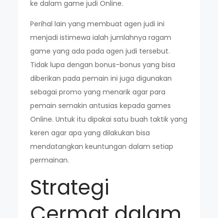
ke dalam game judi Online.
Perihal lain yang membuat agen judi ini
menjadi istimewa ialah jumlahnya ragam
game yang ada pada agen judi tersebut.
Tidak lupa dengan bonus-bonus yang bisa
diberikan pada pemain ini juga digunakan
sebagai promo yang menarik agar para
pemain semakin antusias kepada games
Online. Untuk itu dipakai satu buah taktik yang
keren agar apa yang dilakukan bisa
mendatangkan keuntungan dalam setiap
permainan.
Strategi
Cermat dalam