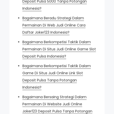
Deposit Pulsa 5000 Tanpa Potongan
Indonesia?
Bagaimana Beradu Strategi Dalam
Permainan Di Web Judi Online Cara
Daftar Joker123 Indonesia?
Bagaimana Berkompetisi Taktik Dalam
Permainan Di Situs Judi Online Game Slot
Deposit Pulsa Indonesia?
Bagaimana Berkompetisi Taktik Dalam
Game Di Situs Judi Online Link Slot
Deposit Pulsa Tanpa Potongan
Indonesia?
Bagaimana Bersaing Strategi Dalam
Permainan Di Website Judi Online
Joker123 Deposit Pulsa Tanpa Potongan