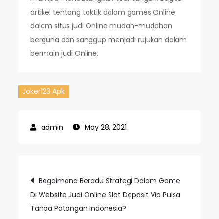
artikel tentang taktik dalam games Online
dalam situs judi Online mudah-mudahan
berguna dan sanggup menjadi rujukan dalam
bermain judi Online.
Joker123 Apk
May 28, 2021
Post
Bagaimana Beradu Strategi Dalam Game
Di Website Judi Online Slot Deposit Via Pulsa
navigation
Tanpa Potongan Indonesia?