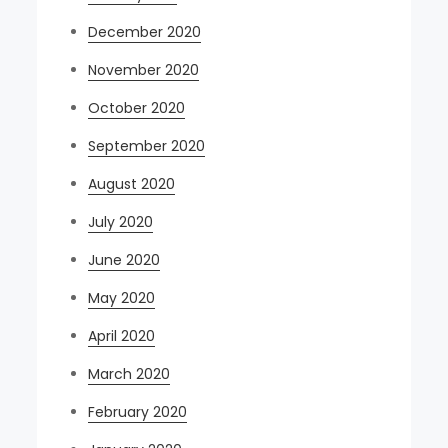
December 2020
November 2020
October 2020
September 2020
August 2020
July 2020
June 2020
May 2020
April 2020
March 2020
February 2020