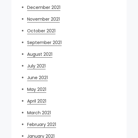
December 2021
November 2021
October 2021
September 2021
August 2021
July 2021
June 2021
May 2021
April 2021
March 2021
February 2021
January 2021