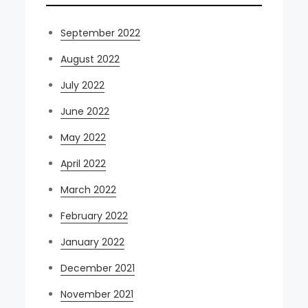
September 2022
August 2022
July 2022
June 2022
May 2022
April 2022
March 2022
February 2022
January 2022
December 2021
November 2021