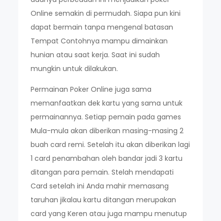
Online semakin di permudah. Siapa pun kini
dapat bermain tanpa mengenal batasan
Tempat Contohnya mampu dimainkan
hunian atau saat kerja. Saat ini sudah
mungkin untuk dilakukan.
Permainan Poker Online juga sama
memanfaatkan dek kartu yang sama untuk
permainannya. Setiap pemain pada games
Mula-mula akan diberikan masing-masing 2
buah card remi. Setelah itu akan diberikan lagi
1 card penambahan oleh bandar jadi 3 kartu
ditangan para pemain. Stelah mendapati
Card setelah ini Anda mahir memasang
taruhan jikalau kartu ditangan merupakan
card yang Keren atau juga mampu menutup