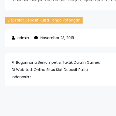
mudahan berguna dan dapat menjadi rujukan dalam main
Situs Slot Deposit Pulsa Tanpa Potongan
November 23, 2019
Post
Bagaimana Berkompetisi Taktik Dalam Games
Di Web Judi Online Situs Slot Deposit Pulsa
navigation
Indonesia?