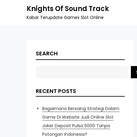
Skip
Knights Of Sound Track
to
Kabar Terupdate Games Slot Online
content
SEARCH
RECENT POSTS
Bagaimana Bersaing Strategi Dalam
Game Di Website Judi Online Slot
Joker Deposit Pulsa 5000 Tanpa
Potongan Indonesia?