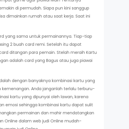
tempat game agar piawai Main Tentunya
emakin di permudah. Siapa pun kini sanggup
 dimainkan rumah atau saat kerja. Saat ini
rd yang sama untuk permainannya. Tiap-tiap
ng 2 buah card remi. Setelah itu dapat
card ditangan para pemain. Stelah meraih Kartu
ngan adalah card yang Bagus atau juga piawai
dalah dengan banyaknya kombinasi kartu yang
kemenangan. Anda janganlah terlalu terburu-
si kartu yang dipunyai oleh lawan, karena
n emosi sehingga kombinasi kartu dapat sulit
menangkan permainan dan mahir mendatangkan
nan Online dalam web judi Online mudah-