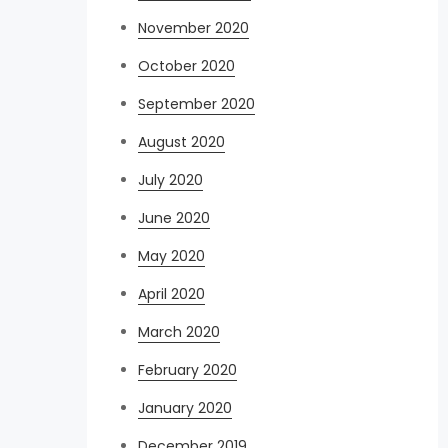
November 2020
October 2020
September 2020
August 2020
July 2020
June 2020
May 2020
April 2020
March 2020
February 2020
January 2020
December 2019