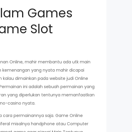
dalam Games
ame Slot
nan Online, mahir membantu ada utk main
ah kemenangan yang nyata mahir dicapai
alau dimainkan pada website judi Online
 Permainan ini adalah sebuah permainan yang
turan yang diperlukan tentunya memanfaatkan
ino-casino nyata.
da cara permainannya saja. Game Online
eral misalnya handphone atau Computer