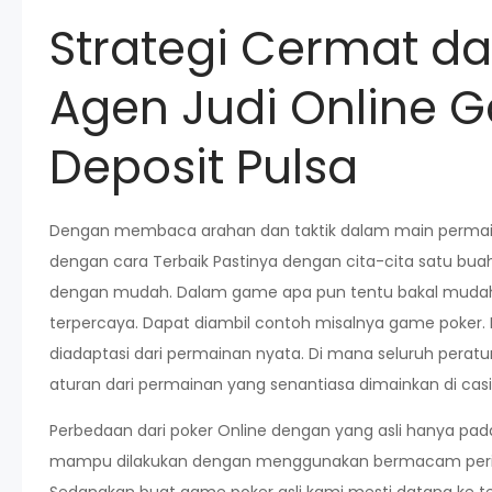
Strategi Cermat 
Agen Judi Online G
Deposit Pulsa
Dengan membaca arahan dan taktik dalam main permai
dengan cara Terbaik Pastinya dengan cita-cita satu bu
dengan mudah. Dalam game apa pun tentu bakal mudah k
terpercaya. Dapat diambil contoh misalnya game poker.
diadaptasi dari permainan nyata. Di mana seluruh pera
aturan dari permainan yang senantiasa dimainkan di cas
Perbedaan dari poker Online dengan yang asli hanya pa
mampu dilakukan dengan menggunakan bermacam perif