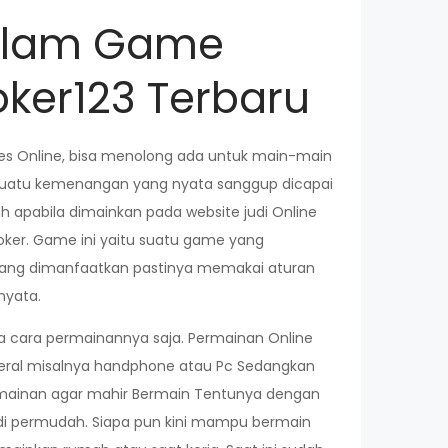
dalam Game
oker123 Terbaru
 Online, bisa menolong ada untuk main-main
suatu kemenangan yang nyata sanggup dicapai
pabila dimainkan pada website judi Online
oker. Game ini yaitu suatu game yang
 yang dimanfaatkan pastinya memakai aturan
nyata.
a cara permainannya saja. Permainan Online
ral misalnya handphone atau Pc Sedangkan
rmainan agar mahir Bermain Tentunya dengan
di permudah. Siapa pun kini mampu bermain