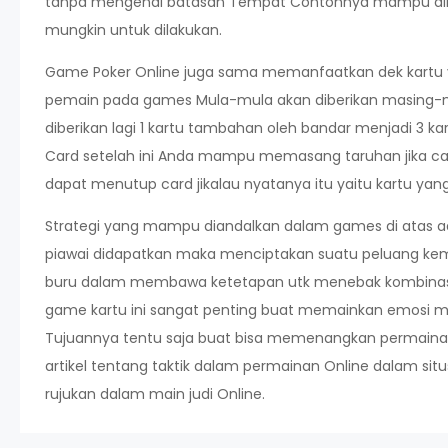
tanpa mengenal batasan Tempat Contohnya mampu dimai
mungkin untuk dilakukan.
Game Poker Online juga sama memanfaatkan dek kartu 
pemain pada games Mula-mula akan diberikan masing-ma
diberikan lagi 1 kartu tambahan oleh bandar menjadi 3 k
Card setelah ini Anda mampu memasang taruhan jika car
dapat menutup card jikalau nyatanya itu yaitu kartu yang 
Strategi yang mampu diandalkan dalam games di atas a
piawai didapatkan maka menciptakan suatu peluang kem
buru dalam membawa ketetapan utk menebak kombinasi c
game kartu ini sangat penting buat memainkan emosi mak
Tujuannya tentu saja buat bisa memenangkan permaina
artikel tentang taktik dalam permainan Online dalam sit
rujukan dalam main judi Online.