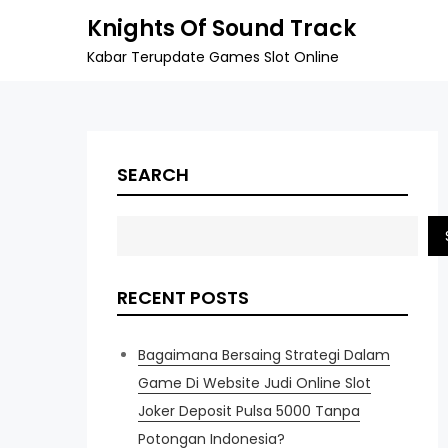
Skip
Knights Of Sound Track
to
Kabar Terupdate Games Slot Online
content
SEARCH
RECENT POSTS
Bagaimana Bersaing Strategi Dalam
Game Di Website Judi Online Slot
Joker Deposit Pulsa 5000 Tanpa
Potongan Indonesia?