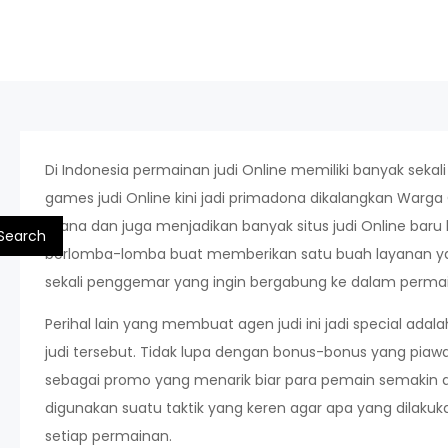
Di Indonesia permainan judi Online memiliki banyak sek
games judi Online kini jadi primadona dikalangkan Warga
mana dan juga menjadikan banyak situs judi Online baru
Search
berlomba-lomba buat memberikan satu buah layanan yang
sekali penggemar yang ingin bergabung ke dalam permain
Perihal lain yang membuat agen judi ini jadi special a
judi tersebut. Tidak lupa dengan bonus-bonus yang piawai
sebagai promo yang menarik biar para pemain semakin a
digunakan suatu taktik yang keren agar apa yang dila
setiap permainan.