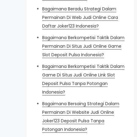
Bagaimana Beradu Strategi Dalam
Permainan Di Web Judi Online Cara
Daftar Joker123 Indonesia?
Bagaimana Berkompetisi Taktik Dalam
Permainan Di Situs Judi Online Game
Slot Deposit Pulsa Indonesia?
Bagaimana Berkompetisi Taktik Dalam
Game Di Situs Judi Online Link Slot
Deposit Pulsa Tanpa Potongan
Indonesia?
Bagaimana Bersaing Strategi Dalam
Permainan Di Website Judi Online
Joker123 Deposit Pulsa Tanpa
Potongan Indonesia?