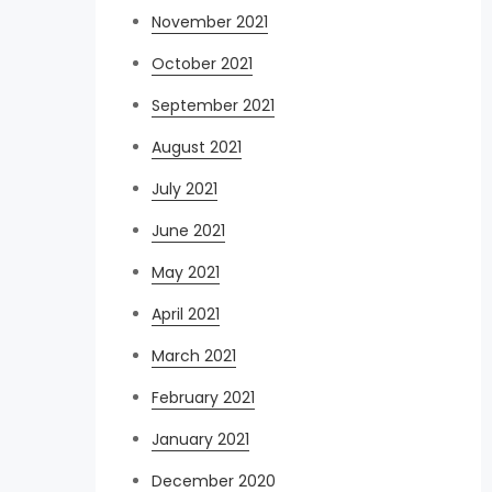
November 2021
October 2021
September 2021
August 2021
July 2021
June 2021
May 2021
April 2021
March 2021
February 2021
January 2021
December 2020