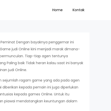
Home
Kontak
ali Peminat Dengan bayaknya penggemar ini
 Game judi Online kini menjadi marak dimana-
 bermunculan. Tiap-tiap agen tentunya
 Paling baik Tidak heran kalau saat ini banyak
an judi Online.
dalah sejumlah ragam game yang ada pada agen
 diberikan kepada pemain ini juga diperlukan
ntusias kepada games Online. Untuk itu
kukan piawai mendatangkan keuntungan dalam