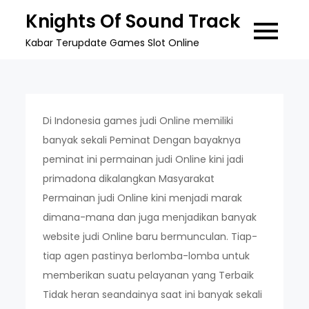
Skip
Knights Of Sound Track
to
Kabar Terupdate Games Slot Online
content
Di Indonesia games judi Online memiliki
banyak sekali Peminat Dengan bayaknya
peminat ini permainan judi Online kini jadi
primadona dikalangkan Masyarakat
Permainan judi Online kini menjadi marak
dimana-mana dan juga menjadikan banyak
website judi Online baru bermunculan. Tiap-
tiap agen pastinya berlomba-lomba untuk
memberikan suatu pelayanan yang Terbaik
Tidak heran seandainya saat ini banyak sekali