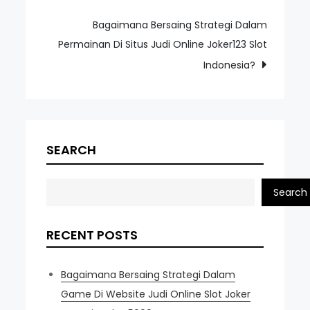
Bagaimana Bersaing Strategi Dalam
Permainan Di Situs Judi Online Joker123 Slot
Indonesia?
SEARCH
Search
RECENT POSTS
Bagaimana Bersaing Strategi Dalam
Game Di Website Judi Online Slot Joker