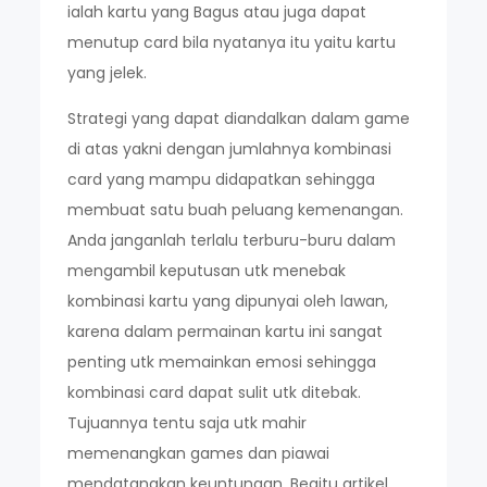
ialah kartu yang Bagus atau juga dapat
menutup card bila nyatanya itu yaitu kartu
yang jelek.
Strategi yang dapat diandalkan dalam game
di atas yakni dengan jumlahnya kombinasi
card yang mampu didapatkan sehingga
membuat satu buah peluang kemenangan.
Anda janganlah terlalu terburu-buru dalam
mengambil keputusan utk menebak
kombinasi kartu yang dipunyai oleh lawan,
karena dalam permainan kartu ini sangat
penting utk memainkan emosi sehingga
kombinasi card dapat sulit utk ditebak.
Tujuannya tentu saja utk mahir
memenangkan games dan piawai
mendatangkan keuntungan. Begitu artikel