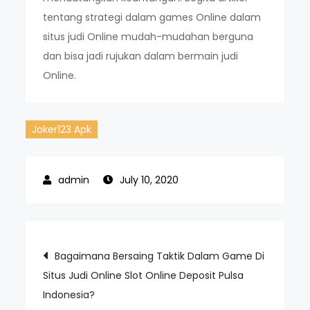
tentang strategi dalam games Online dalam
situs judi Online mudah-mudahan berguna
dan bisa jadi rujukan dalam bermain judi
Online.
Joker123 Apk
July 10, 2020
Post
Bagaimana Bersaing Taktik Dalam Game Di
Situs Judi Online Slot Online Deposit Pulsa
navigation
Indonesia?