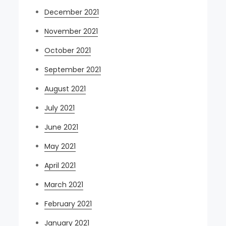
December 2021
November 2021
October 2021
September 2021
August 2021
July 2021
June 2021
May 2021
April 2021
March 2021
February 2021
January 2021