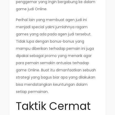
penggemar yang ingin bergabung ke dalam
game judi Online.
Perihal lain yang membuat agen judi ini
menjadi special yakni jumlahnya ragam
games yang ada pada agen judi tersebut.
Tidak lupa dengan bonus-bonus yang
mampu diberikan terhadap pemain ini juga
dipakai sebagai promo yang menarik agar
para pemain semakin antusias terhadap
game Online. Buat itu dimanfaatkan sebuah
strategi yang bagus biar apa yang dilakukan
bisa mendatangkan keuntungan dalam
setiap permainan.
Taktik Cermat