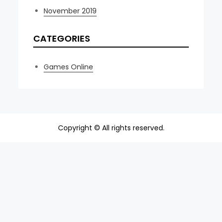
November 2019
CATEGORIES
Games Online
Copyright © All rights reserved.