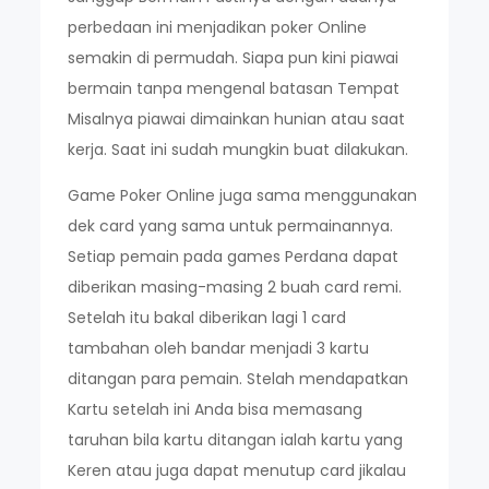
perbedaan ini menjadikan poker Online
semakin di permudah. Siapa pun kini piawai
bermain tanpa mengenal batasan Tempat
Misalnya piawai dimainkan hunian atau saat
kerja. Saat ini sudah mungkin buat dilakukan.
Game Poker Online juga sama menggunakan
dek card yang sama untuk permainannya.
Setiap pemain pada games Perdana dapat
diberikan masing-masing 2 buah card remi.
Setelah itu bakal diberikan lagi 1 card
tambahan oleh bandar menjadi 3 kartu
ditangan para pemain. Stelah mendapatkan
Kartu setelah ini Anda bisa memasang
taruhan bila kartu ditangan ialah kartu yang
Keren atau juga dapat menutup card jikalau