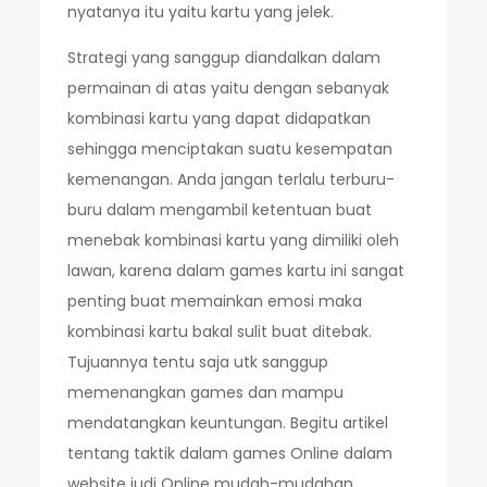
nyatanya itu yaitu kartu yang jelek.
Strategi yang sanggup diandalkan dalam
permainan di atas yaitu dengan sebanyak
kombinasi kartu yang dapat didapatkan
sehingga menciptakan suatu kesempatan
kemenangan. Anda jangan terlalu terburu-
buru dalam mengambil ketentuan buat
menebak kombinasi kartu yang dimiliki oleh
lawan, karena dalam games kartu ini sangat
penting buat memainkan emosi maka
kombinasi kartu bakal sulit buat ditebak.
Tujuannya tentu saja utk sanggup
memenangkan games dan mampu
mendatangkan keuntungan. Begitu artikel
tentang taktik dalam games Online dalam
website judi Online mudah-mudahan