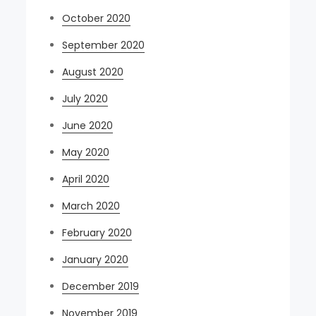
October 2020
September 2020
August 2020
July 2020
June 2020
May 2020
April 2020
March 2020
February 2020
January 2020
December 2019
November 2019