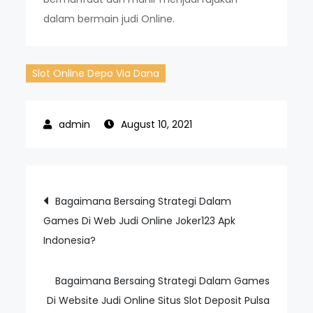
dalam bermain judi Online.
Slot Online Depo Via Dana
August 10, 2021
Post
Bagaimana Bersaing Strategi Dalam
Games Di Web Judi Online Joker123 Apk
navigation
Indonesia?
Bagaimana Bersaing Strategi Dalam Games
Di Website Judi Online Situs Slot Deposit Pulsa