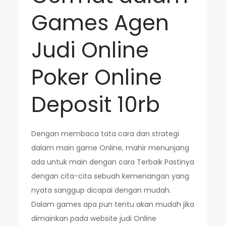
Games Agen
Judi Online
Poker Online
Deposit 10rb
Dengan membaca tata cara dan strategi
dalam main game Online, mahir menunjang
ada untuk main dengan cara Terbaik Pastinya
dengan cita-cita sebuah kemenangan yang
nyata sanggup dicapai dengan mudah.
Dalam games apa pun tentu akan mudah jika
dimainkan pada website judi Online