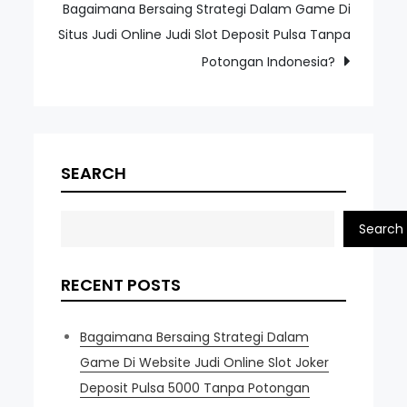
Bagaimana Bersaing Strategi Dalam Game Di
Situs Judi Online Judi Slot Deposit Pulsa Tanpa
Potongan Indonesia?
SEARCH
Search
RECENT POSTS
Bagaimana Bersaing Strategi Dalam
Game Di Website Judi Online Slot Joker
Deposit Pulsa 5000 Tanpa Potongan