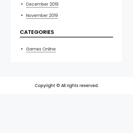
December 2019
November 2019
CATEGORIES
Games Online
Copyright © All rights reserved.