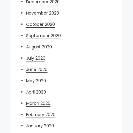
December 2020
November 2020
October 2020
September 2020
August 2020
July 2020
June 2020
May 2020
April 2020
March 2020
February 2020
January 2020