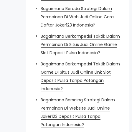
Bagaimana Beradu Strategi Dalam
Permainan Di Web Judi Online Cara
Daftar Joker123 Indonesia?
Bagaimana Berkompetisi Taktik Dalam
Permainan Di Situs Judi Online Game
Slot Deposit Pulsa Indonesia?
Bagaimana Berkompetisi Taktik Dalam
Game Di Situs Judi Online Link Slot
Deposit Pulsa Tanpa Potongan
Indonesia?
Bagaimana Bersaing Strategi Dalam
Permainan Di Website Judi Online
Joker123 Deposit Pulsa Tanpa
Potongan Indonesia?