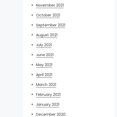
November 2021
October 2021
September 2021
August 2021
July 2021
June 2021
May 2021
April 2021
March 2021
February 2021
January 2021
December 2020