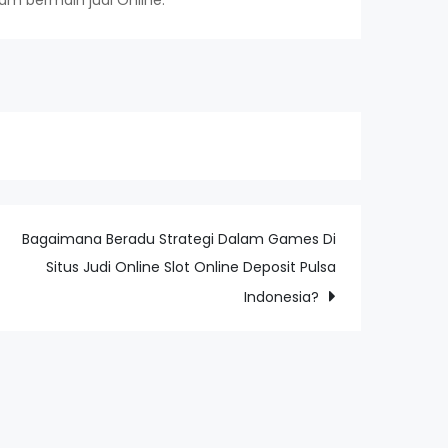
am bermain judi Online.
Bagaimana Beradu Strategi Dalam Games Di
Situs Judi Online Slot Online Deposit Pulsa
Indonesia?