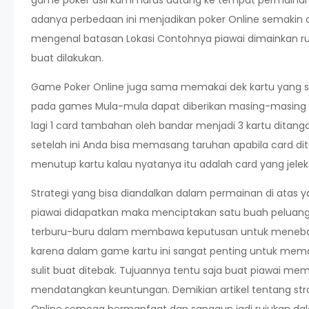
game poker asli kami harus datang ke tempat permaina
adanya perbedaan ini menjadikan poker Online semakin d
mengenal batasan Lokasi Contohnya piawai dimainkan ru
buat dilakukan.
Game Poker Online juga sama memakai dek kartu yang 
pada games Mula-mula dapat diberikan masing-masing 2 b
lagi 1 card tambahan oleh bandar menjadi 3 kartu ditan
setelah ini Anda bisa memasang taruhan apabila card dit
menutup kartu kalau nyatanya itu adalah card yang jelek
Strategi yang bisa diandalkan dalam permainan di atas 
piawai didapatkan maka menciptakan satu buah peluan
terburu-buru dalam membawa keputusan untuk menebak 
karena dalam game kartu ini sangat penting untuk mema
sulit buat ditebak. Tujuannya tentu saja buat piawai 
mendatangkan keuntungan. Demikian artikel tentang str