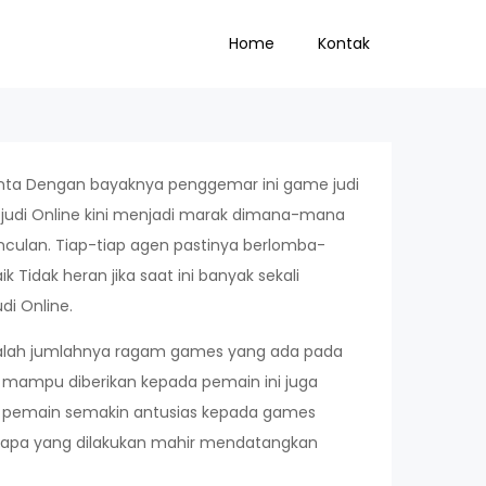
Home
Kontak
ecinta Dengan bayaknya penggemar ini game judi
 judi Online kini menjadi marak dimana-mana
nculan. Tiap-tiap agen pastinya berlomba-
Tidak heran jika saat ini banyak sekali
i Online.
a ialah jumlahnya ragam games yang ada pada
g mampu diberikan kepada pemain ini juga
 pemain semakin antusias kepada games
ar apa yang dilakukan mahir mendatangkan