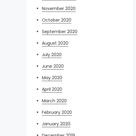
November 2020
October 2020
September 2020
August 2020
July 2020
June 2020
May 2020
April 2020
March 2020
February 2020
January 2020
December 2019