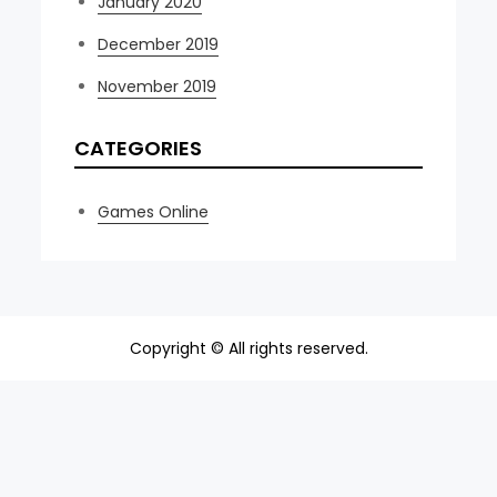
January 2020
December 2019
November 2019
CATEGORIES
Games Online
Copyright © All rights reserved.