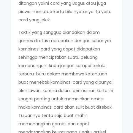
ditangan yakni card yang Bagus atau juga
piawai menutup kartu bila nyatanya itu yaitu
card yang jelek.
Taktik yang sanggup diandalkan dalam
games di atas merupakan dengan sebanyak
kombinasi card yang dapat didapatkan
sehingga menciptakan suatu peluang
kemenangan. Anda jangan sampai terlalu
terburu-buru dalam membawa ketentuan
buat menebak kombinasi card yang dipunyai
oleh lawan, karena dalam permainan kartu ini
sangat penting untuk memainkan emosi
maka kombinasi card akan sulit buat ditebak.
Tujuannya tentu saja buat mahir
memenangkan games dan dapat
mendatangkan keuntungan. Begitu artikel