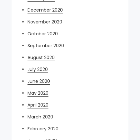
December 2020
November 2020
October 2020
September 2020
August 2020
July 2020
June 2020
May 2020
April 2020
March 2020
February 2020