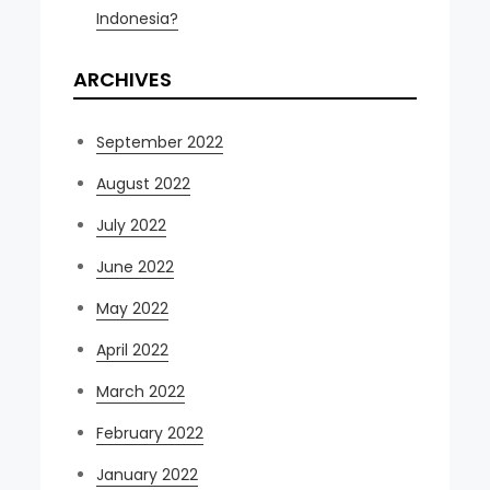
Indonesia?
ARCHIVES
September 2022
August 2022
July 2022
June 2022
May 2022
April 2022
March 2022
February 2022
January 2022