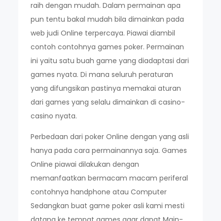
raih dengan mudah. Dalam permainan apa
pun tentu bakal mudah bila dimainkan pada
web judi Online terpercaya. Piawai diambil
contoh contohnya games poker. Permainan
ini yaitu satu buah game yang diadaptasi dari
games nyata. Di mana seluruh peraturan
yang difungsikan pastinya memakai aturan
dari games yang selalu dimainkan di casino-
casino nyata.
Perbedaan dari poker Online dengan yang asli
hanya pada cara permainannya saja. Games
Online piawai dilakukan dengan
memanfaatkan bermacam macam periferal
contohnya handphone atau Computer
Sedangkan buat game poker asli kami mesti
datang ke tempat games agar dapat Main-