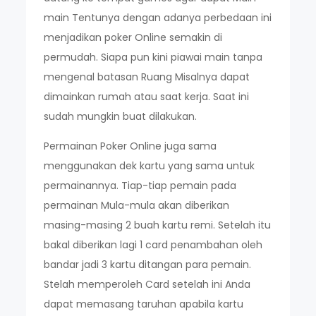
main Tentunya dengan adanya perbedaan ini
menjadikan poker Online semakin di
permudah. Siapa pun kini piawai main tanpa
mengenal batasan Ruang Misalnya dapat
dimainkan rumah atau saat kerja. Saat ini
sudah mungkin buat dilakukan.
Permainan Poker Online juga sama
menggunakan dek kartu yang sama untuk
permainannya. Tiap-tiap pemain pada
permainan Mula-mula akan diberikan
masing-masing 2 buah kartu remi. Setelah itu
bakal diberikan lagi 1 card penambahan oleh
bandar jadi 3 kartu ditangan para pemain.
Stelah memperoleh Card setelah ini Anda
dapat memasang taruhan apabila kartu