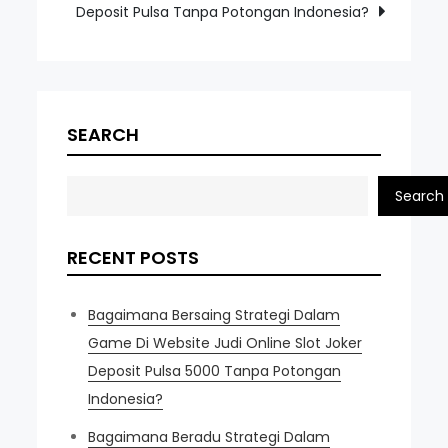
Deposit Pulsa Tanpa Potongan Indonesia?
SEARCH
Search
RECENT POSTS
Bagaimana Bersaing Strategi Dalam
Game Di Website Judi Online Slot Joker
Deposit Pulsa 5000 Tanpa Potongan
Indonesia?
Bagaimana Beradu Strategi Dalam