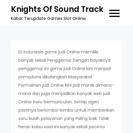
Skip
Knights Of Sound Track
to
Kabar Terupdate Games Slot Online
content
Di Indonesia game judi Online memiliki
banyak sekali Penggemar Dengan bayaknya
penggemar ini game judi Online kini menjadi
primadona dikalangkan Masyarakat
Permainan judi Online kini jadi marak dimana-
mana dan juga menjadikan banyak web judi
Online baru bermunculan. Setiap agen
pastinya berlomba-lomba untuk memberikan
satu buah pelayanan yang Paling baik Tidak
heran kalau saat ini banyak sekali pecinta