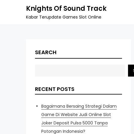
Skip
Knights Of Sound Track
to
Kabar Terupdate Games Slot Online
content
SEARCH
RECENT POSTS
Bagaimana Bersaing Strategi Dalam
Game Di Website Judi Online Slot
Joker Deposit Pulsa 5000 Tanpa
Potongan Indonesia?