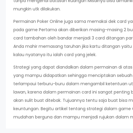
tanpa mengenal batasan Ruangan Misalnya bisa dimainkan
mungkin utk dilakukan.
Permainan Poker Online juga sama memakai dek card ya
pada game Pertama akan diberikan masing-masing 2 buah k
card tambahan oleh bandar menjadi 3 card ditangan para
Anda mahir memasang taruhan jika kartu ditangan yaitu 
kalau nyatanya itu ialah card yang jelek.
Strategi yang dapat diandalkan dalam permainan di ata
yang mampu didapatkan sehingga menciptakan sebuah
terlampaui terburu-buru dalam mengambil ketentuan ut
lawan, karena dalam permainan card ini sangat pentin
akan sulit buat ditebak. Tujuannya tentu saja buat b
keuntungan. Begitu artikel tentang strategi dalam game
mudahan berguna dan mampu menjadi rujukan dalam mai