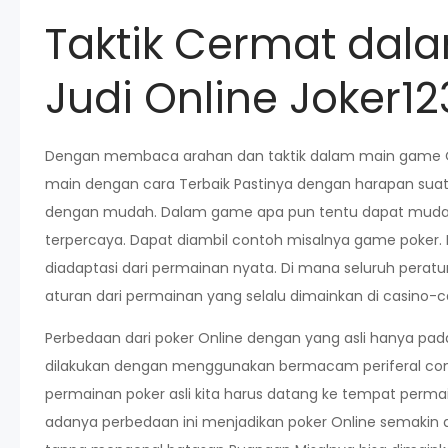
Taktik Cermat da
Judi Online Joker12
Dengan membaca arahan dan taktik dalam main game 
main dengan cara Terbaik Pastinya dengan harapan sua
dengan mudah. Dalam game apa pun tentu dapat mudah j
terpercaya. Dapat diambil contoh misalnya game poker.
diadaptasi dari permainan nyata. Di mana seluruh per
aturan dari permainan yang selalu dimainkan di casino-c
Perbedaan dari poker Online dengan yang asli hanya pa
dilakukan dengan menggunakan bermacam periferal co
permainan poker asli kita harus datang ke tempat perm
adanya perbedaan ini menjadikan poker Online semakin d