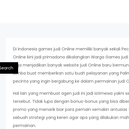
Di Indonesia games judi Online memiliki banyak sekali P
Online kini jadi primadona dikalangkan Warga Games ju
juga menjadikan banyak website judi Online baru bermun
Search
lomba buat memberikan satu buah pelayanan yang Paling b
pecinta yang ingin bergabung ke dalam permainan judi O
Hal lain yang membuat agen judi ini jadi istimewa yakn
tersebut. Tidak lupa dengan bonus-bonus yang bisa diber
promo yang menarik biar para pemain semakin antusias 
sebuah strategi yang keren agar apa yang dilakukan ma
permainan.