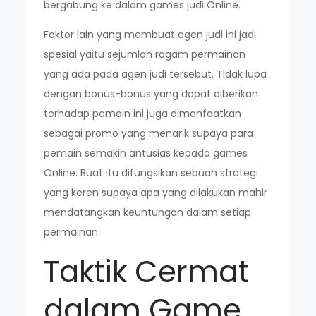
bergabung ke dalam games judi Online.
Faktor lain yang membuat agen judi ini jadi
spesial yaitu sejumlah ragam permainan
yang ada pada agen judi tersebut. Tidak lupa
dengan bonus-bonus yang dapat diberikan
terhadap pemain ini juga dimanfaatkan
sebagai promo yang menarik supaya para
pemain semakin antusias kepada games
Online. Buat itu difungsikan sebuah strategi
yang keren supaya apa yang dilakukan mahir
mendatangkan keuntungan dalam setiap
permainan.
Taktik Cermat
dalam Game