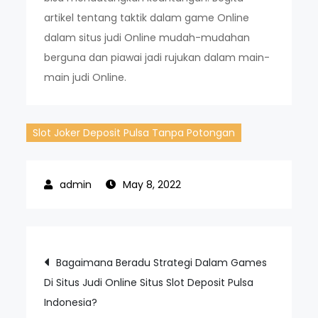
artikel tentang taktik dalam game Online
dalam situs judi Online mudah-mudahan
berguna dan piawai jadi rujukan dalam main-
main judi Online.
Slot Joker Deposit Pulsa Tanpa Potongan
May 8, 2022
Post
Bagaimana Beradu Strategi Dalam Games
Di Situs Judi Online Situs Slot Deposit Pulsa
navigation
Indonesia?