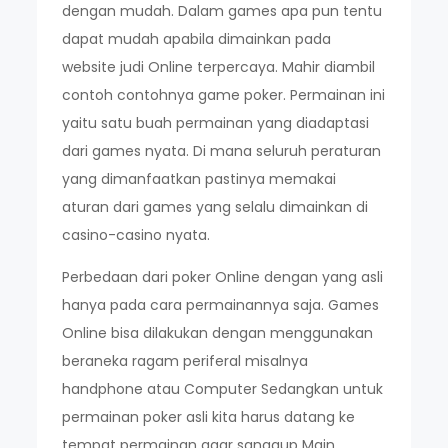
dengan mudah. Dalam games apa pun tentu
dapat mudah apabila dimainkan pada
website judi Online terpercaya. Mahir diambil
contoh contohnya game poker. Permainan ini
yaitu satu buah permainan yang diadaptasi
dari games nyata. Di mana seluruh peraturan
yang dimanfaatkan pastinya memakai
aturan dari games yang selalu dimainkan di
casino-casino nyata.
Perbedaan dari poker Online dengan yang asli
hanya pada cara permainannya saja. Games
Online bisa dilakukan dengan menggunakan
beraneka ragam periferal misalnya
handphone atau Computer Sedangkan untuk
permainan poker asli kita harus datang ke
tempat permainan agar sanggup Main