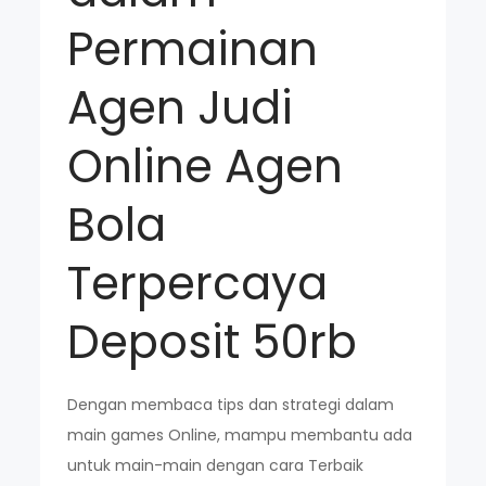
Permainan
Agen Judi
Online Agen
Bola
Terpercaya
Deposit 50rb
Dengan membaca tips dan strategi dalam
main games Online, mampu membantu ada
untuk main-main dengan cara Terbaik