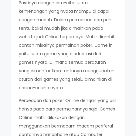
Pastinya dengan cita-cita suatu
kemenangan yang nyata mampu di capai
dengan mudah. Dalam permainan apa pun
tentu bakal mudah jika dimainkan pada
website judi Online terpercaya. Mahir diambil
contoh misalnya permainan poker. Game ini
yaitu suatu game yang diadaptasi dari
games nyata. Di mana semua peraturan
yang dimanfaatkan tentunya menggunakan
aturan dari games yang selalu dimainkan di
casino-casino nyata.
Perbedaan dari poker Online dengan yang asli
hanya pada cara permainannya saja. Games
Online mahir dilakukan dengan
menggunakan bermacam macam periferal
contohnya handphone atau Computer