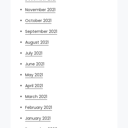
November 2021
October 2021
September 2021
August 2021
July 2021
June 2021
May 2021
April 2021
March 2021
February 2021
January 2021