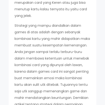
merupakan card yang Keren atau juga bisa
menutup kartu kalau ternyata itu yaitu card
yang jelek.
Strategi yang mampu diandalkan dalam
games di atas adalah dengan sebanyak
kombinasi kartu yang mahir didapatkan maka
membuat suatu kesempatan kemenangan.
Anda jangan sampai terlalu terburu-buru
dalam membawa ketentuan untuk menebak
kombinasi card yang dipunyai oleh lawan,
karena dalam games card ini sangat penting
buat memainkan emosi maka kombinasi
kartu akan sulit utk ditebak. Tujuannya tentu
saja utk sanggup memenangkan game dan
mahir mendatangkan keuntungan. Demikian
artikel tentang strategi dalam permainan