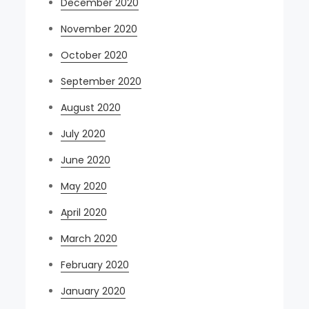
December 2020
November 2020
October 2020
September 2020
August 2020
July 2020
June 2020
May 2020
April 2020
March 2020
February 2020
January 2020