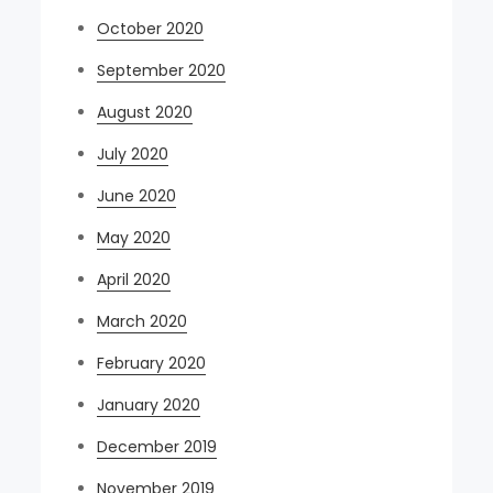
October 2020
September 2020
August 2020
July 2020
June 2020
May 2020
April 2020
March 2020
February 2020
January 2020
December 2019
November 2019