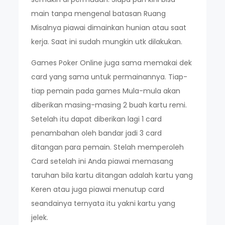
main tanpa mengenal batasan Ruang
Misalnya piawai dimainkan hunian atau saat
kerja. Saat ini sudah mungkin utk dilakukan.
Games Poker Online juga sama memakai dek
card yang sama untuk permainannya. Tiap-
tiap pemain pada games Mula-mula akan
diberikan masing-masing 2 buah kartu remi.
Setelah itu dapat diberikan lagi 1 card
penambahan oleh bandar jadi 3 card
ditangan para pemain. Stelah memperoleh
Card setelah ini Anda piawai memasang
taruhan bila kartu ditangan adalah kartu yang
Keren atau juga piawai menutup card
seandainya ternyata itu yakni kartu yang
jelek.