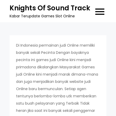
Skip
Knights Of Sound Track
to
Kabar Terupdate Games Slot Online
content
Di Indonesia permainan judi Online memiliki
banyak sekali Pecinta Dengan bayaknya
pecinta ini games judi Online kini menjadi
primadona dikalangkan Masyarakat Games
judi Online kini menjadi marak dimana-mana
dan juga menjadikan banyak website judi
Online baru bermunculan. Setiap agen
tentunya berlomba-lomba utk memberikan
satu buah pelayanan yang Terbaik Tidak
heran jika saat ini banyak sekali penggemar