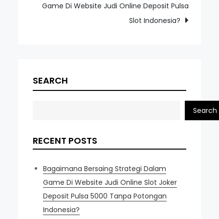
Game Di Website Judi Online Deposit Pulsa
Slot Indonesia?
SEARCH
Search
RECENT POSTS
Bagaimana Bersaing Strategi Dalam
Game Di Website Judi Online Slot Joker
Deposit Pulsa 5000 Tanpa Potongan
Indonesia?