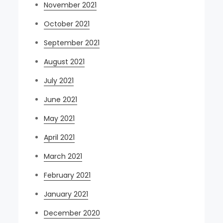
November 2021
October 2021
September 2021
August 2021
July 2021
June 2021
May 2021
April 2021
March 2021
February 2021
January 2021
December 2020