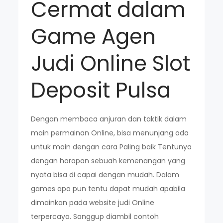
Cermat dalam
Game Agen
Judi Online Slot
Deposit Pulsa
Dengan membaca anjuran dan taktik dalam
main permainan Online, bisa menunjang ada
untuk main dengan cara Paling baik Tentunya
dengan harapan sebuah kemenangan yang
nyata bisa di capai dengan mudah. Dalam
games apa pun tentu dapat mudah apabila
dimainkan pada website judi Online
terpercaya. Sanggup diambil contoh