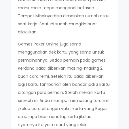
mahir main tanpa mengenal batasan
Tempat Misalnya bisa dimainkan rumah atau
saat kerja. Saat ini sudah mungkin buat
dilakukan.
Games Poker Online juga sama
menggunakan dek kartu yang sama untuk
permainannya. Setiap pemain pada games
Perdana bakal diberikan masing-masing 2
buah card remi. Setelah itu bakal diberikan
lagi 1 kartu tambahan oleh bandar jadi 3 kartu
ditangan para pemain. Stelah meraih Kartu
setelah ini Anda mampu memasang taruhan
jikalau card ditangan yakni kartu yang Bagus
atau juga bisa menutup kartu jikalau
nyatanya itu yaitu card yang jelek.