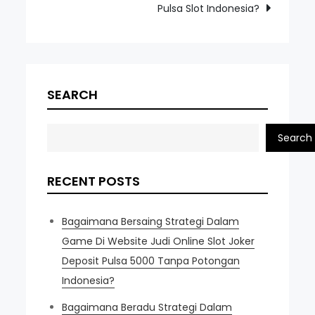
Pulsa Slot Indonesia?
SEARCH
Search
RECENT POSTS
Bagaimana Bersaing Strategi Dalam
Game Di Website Judi Online Slot Joker
Deposit Pulsa 5000 Tanpa Potongan
Indonesia?
Bagaimana Beradu Strategi Dalam