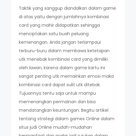
Taktik yang sanggup diandalkan dalam game
di atas yaitu dengan jumlahnya kombinasi
card yang mahir didapatkan sehingga
menciptakan satu buah peluang
kemenangan. Anda jangan terlampaui
terburu-buru dalam membawa ketetapan
utk menebak kombinasi card yang dimiliki
oleh lawan, karena dalam game kartu ini
sangat penting utk memainkan emosi maka
kombinasi card dapat sulit utk ditebak.
Tujuannya tentu saja untuk mampu
memenangkan permainan dan bisa
mendatangkan keuntungan. Begitu artikel
tentang strategi dalam games Online dalam
situs judi Online mudah-mudahan
bermanfaat dan mahir jadi rujukan dalam