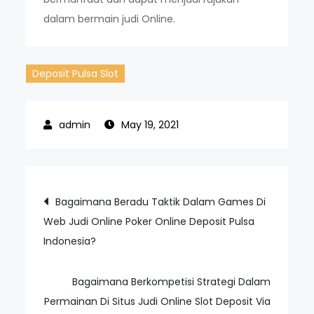
dalam bermain judi Online.
Deposit Pulsa Slot
May 19, 2021
Post
Bagaimana Beradu Taktik Dalam Games Di
Web Judi Online Poker Online Deposit Pulsa
navigation
Indonesia?
Bagaimana Berkompetisi Strategi Dalam
Permainan Di Situs Judi Online Slot Deposit Via