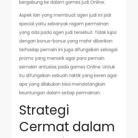
bergabung ke dalam games judi Online.
Aspek lain yang membuat agen judi ini jadi
special yaitu sebanyak ragam permainan
yang ada pada agen judi tersebut. Tidak lupa
dengan bonus-bonus yang mahir diberikan
terhadap pemain ini juga difungsikan sebagai
promo yang menarik agar para pemain
semakin antusias pada games Online. Untuk
itu difungsikan sebuah taktik yang keren agar
apa yang dilakukan bisa mendatangkan
keuntungan dalam setiap permainan.
Strategi
Cermat dalam