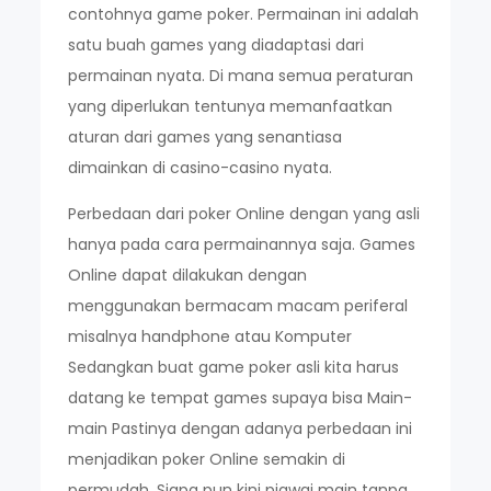
contohnya game poker. Permainan ini adalah
satu buah games yang diadaptasi dari
permainan nyata. Di mana semua peraturan
yang diperlukan tentunya memanfaatkan
aturan dari games yang senantiasa
dimainkan di casino-casino nyata.
Perbedaan dari poker Online dengan yang asli
hanya pada cara permainannya saja. Games
Online dapat dilakukan dengan
menggunakan bermacam macam periferal
misalnya handphone atau Komputer
Sedangkan buat game poker asli kita harus
datang ke tempat games supaya bisa Main-
main Pastinya dengan adanya perbedaan ini
menjadikan poker Online semakin di
permudah. Siapa pun kini piawai main tanpa