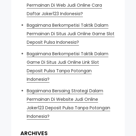
Permainan Di Web Judi Online Cara
Daftar Joker123 Indonesia?
Bagaimana Berkompetisi Taktik Dalam
Permainan Di Situs Judi Online Game Slot
Deposit Pulsa Indonesia?
Bagaimana Berkompetisi Taktik Dalam
Game Di Situs Judi Online Link Slot
Deposit Pulsa Tanpa Potongan
Indonesia?
Bagaimana Bersaing Strategi Dalam
Permainan Di Website Judi Online
Joker123 Deposit Pulsa Tanpa Potongan
Indonesia?
ARCHIVES