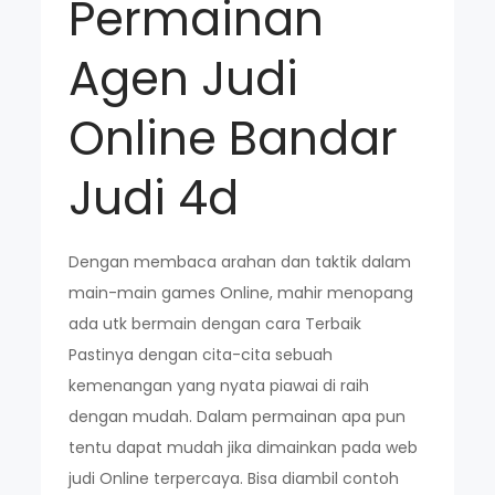
Permainan
Agen Judi
Online Bandar
Judi 4d
Dengan membaca arahan dan taktik dalam
main-main games Online, mahir menopang
ada utk bermain dengan cara Terbaik
Pastinya dengan cita-cita sebuah
kemenangan yang nyata piawai di raih
dengan mudah. Dalam permainan apa pun
tentu dapat mudah jika dimainkan pada web
judi Online terpercaya. Bisa diambil contoh