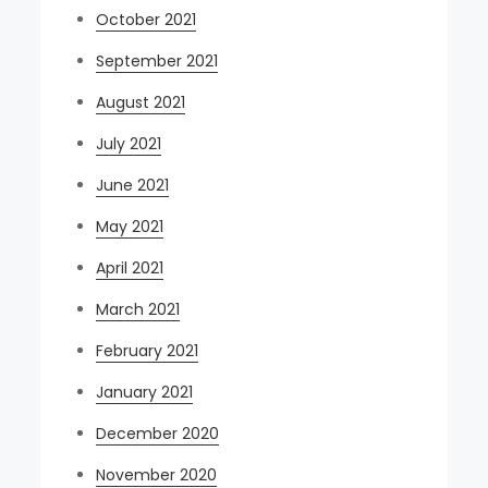
October 2021
September 2021
August 2021
July 2021
June 2021
May 2021
April 2021
March 2021
February 2021
January 2021
December 2020
November 2020