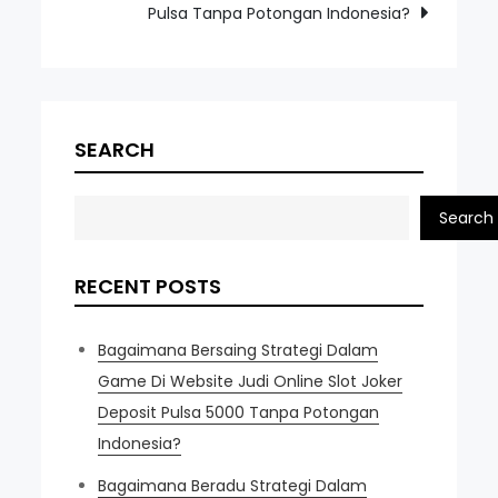
Pulsa Tanpa Potongan Indonesia?
SEARCH
Search
RECENT POSTS
Bagaimana Bersaing Strategi Dalam
Game Di Website Judi Online Slot Joker
Deposit Pulsa 5000 Tanpa Potongan
Indonesia?
Bagaimana Beradu Strategi Dalam