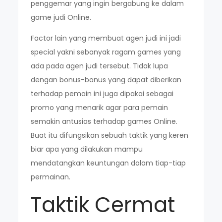
penggemar yang ingin bergabung ke dalam
game judi Online.
Factor lain yang membuat agen judi ini jadi
special yakni sebanyak ragam games yang
ada pada agen judi tersebut. Tidak lupa
dengan bonus-bonus yang dapat diberikan
terhadap pemain ini juga dipakai sebagai
promo yang menarik agar para pemain
semakin antusias terhadap games Online.
Buat itu difungsikan sebuah taktik yang keren
biar apa yang dilakukan mampu
mendatangkan keuntungan dalam tiap-tiap
permainan.
Taktik Cermat