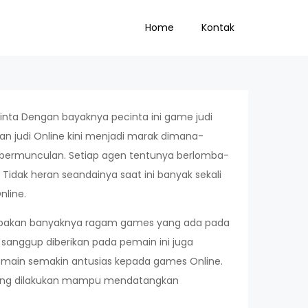
Home
Kontak
cinta Dengan bayaknya pecinta ini game judi
an judi Online kini menjadi marak dimana-
u bermunculan. Setiap agen tentunya berlomba-
idak heran seandainya saat ini banyak sekali
nline.
merupakan banyaknya ragam games yang ada pada
 sanggup diberikan pada pemain ini juga
main semakin antusias kepada games Online.
a yang dilakukan mampu mendatangkan