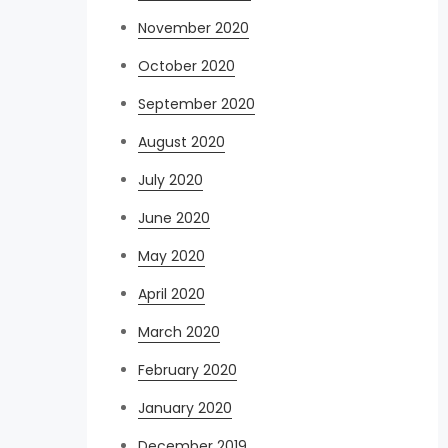
November 2020
October 2020
September 2020
August 2020
July 2020
June 2020
May 2020
April 2020
March 2020
February 2020
January 2020
December 2019