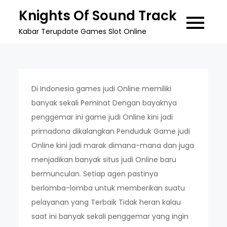
Skip
Knights Of Sound Track
to
Kabar Terupdate Games Slot Online
content
Di Indonesia games judi Online memiliki
banyak sekali Peminat Dengan bayaknya
penggemar ini game judi Online kini jadi
primadona dikalangkan Penduduk Game judi
Online kini jadi marak dimana-mana dan juga
menjadikan banyak situs judi Online baru
bermunculan. Setiap agen pastinya
berlomba-lomba untuk memberikan suatu
pelayanan yang Terbaik Tidak heran kalau
saat ini banyak sekali penggemar yang ingin