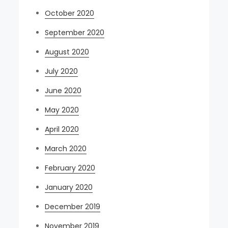
October 2020
September 2020
August 2020
July 2020
June 2020
May 2020
April 2020
March 2020
February 2020
January 2020
December 2019
November 2019