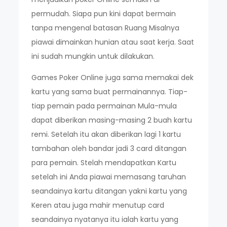
permudah. Siapa pun kini dapat bermain
tanpa mengenal batasan Ruang Misalnya
piawai dimainkan hunian atau saat kerja. Saat
ini sudah mungkin untuk dilakukan.
Games Poker Online juga sama memakai dek
kartu yang sama buat permainannya. Tiap-
tiap pemain pada permainan Mula-mula
dapat diberikan masing-masing 2 buah kartu
remi. Setelah itu akan diberikan lagi 1 kartu
tambahan oleh bandar jadi 3 card ditangan
para pemain. Stelah mendapatkan Kartu
setelah ini Anda piawai memasang taruhan
seandainya kartu ditangan yakni kartu yang
Keren atau juga mahir menutup card
seandainya nyatanya itu ialah kartu yang