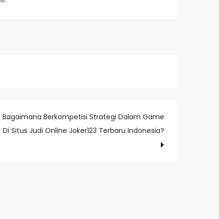
e.
Bagaimana Berkompetisi Strategi Dalam Game
Di Situs Judi Online Joker123 Terbaru Indonesia?