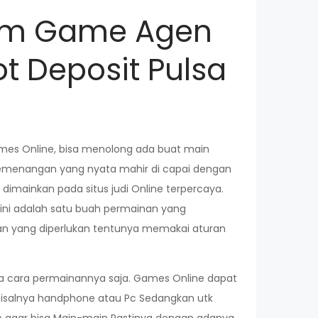
lam Game Agen
ot Deposit Pulsa
es Online, bisa menolong ada buat main
kemenangan yang nyata mahir di capai dengan
imainkan pada situs judi Online terpercaya.
ini adalah satu buah permainan yang
ran yang diperlukan tentunya memakai aturan
da cara permainannya saja. Games Online dapat
salnya handphone atau Pc Sedangkan utk