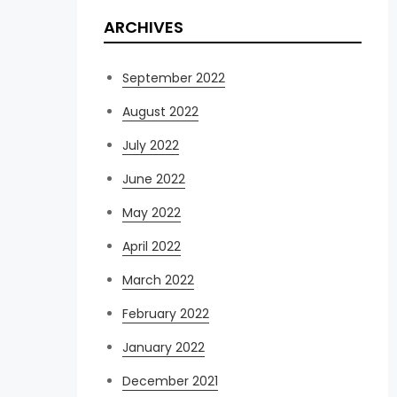
ARCHIVES
September 2022
August 2022
July 2022
June 2022
May 2022
April 2022
March 2022
February 2022
January 2022
December 2021