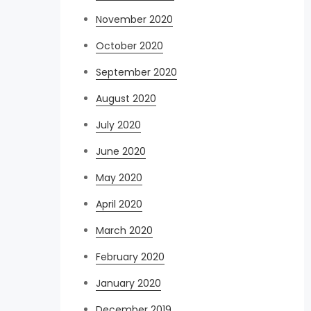
November 2020
October 2020
September 2020
August 2020
July 2020
June 2020
May 2020
April 2020
March 2020
February 2020
January 2020
December 2019