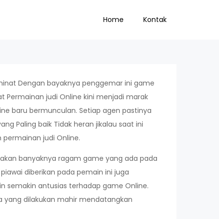
Home
Kontak
 Peminat Dengan bayaknya penggemar ini game
at Permainan judi Online kini menjadi marak
ine baru bermunculan. Setiap agen pastinya
Paling baik Tidak heran jikalau saat ini
permainan judi Online.
erupakan banyaknya ragam game yang ada pada
piawai diberikan pada pemain ini juga
in semakin antusias terhadap game Online.
apa yang dilakukan mahir mendatangkan