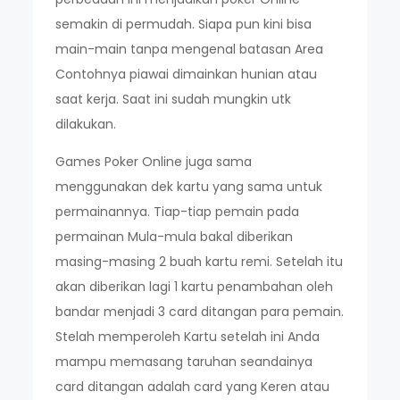
semakin di permudah. Siapa pun kini bisa
main-main tanpa mengenal batasan Area
Contohnya piawai dimainkan hunian atau
saat kerja. Saat ini sudah mungkin utk
dilakukan.
Games Poker Online juga sama
menggunakan dek kartu yang sama untuk
permainannya. Tiap-tiap pemain pada
permainan Mula-mula bakal diberikan
masing-masing 2 buah kartu remi. Setelah itu
akan diberikan lagi 1 kartu penambahan oleh
bandar menjadi 3 card ditangan para pemain.
Stelah memperoleh Kartu setelah ini Anda
mampu memasang taruhan seandainya
card ditangan adalah card yang Keren atau