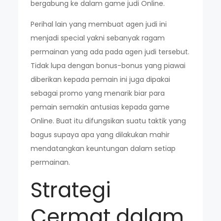
bergabung ke dalam game judi Online.
Perihal lain yang membuat agen judi ini
menjadi special yakni sebanyak ragam
permainan yang ada pada agen judi tersebut.
Tidak lupa dengan bonus-bonus yang piawai
diberikan kepada pemain ini juga dipakai
sebagai promo yang menarik biar para
pemain semakin antusias kepada game
Online. Buat itu difungsikan suatu taktik yang
bagus supaya apa yang dilakukan mahir
mendatangkan keuntungan dalam setiap
permainan.
Strategi
Cermat dalam