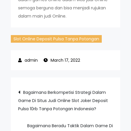
semoga berguna dan bisa menjadi rujukan
dalam main judi Online.
Slot Online Deposit Pulsa Tanpa Potongan
March 17, 2022
Post
Bagaimana Berkompetisi Strategi Dalam
Game Di Situs Judi Online Slot Joker Deposit
navigation
Pulsa 10rb Tanpa Potongan Indonesia?
Bagaimana Beradu Taktik Dalam Game Di