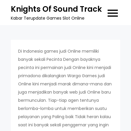
Skip
Knights Of Sound Track
to
Kabar Terupdate Games Slot Online
content
Di Indonesia games judi Online memiliki
banyak sekali Pecinta Dengan bayaknya
pecinta ini permainan judi Online kini menjadi
primadona dikalangkan Warga Games judi
Online kini menjadi marak dimana-mana dan
juga menjadikan banyak web judi Online baru
bermunculan. Tiap-tiap agen tentunya
berlomba-lomba untuk memberikan suatu
pelayanan yang Paling baik Tidak heran kalau
saat ini banyak sekali penggemar yang ingin