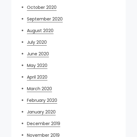
October 2020
September 2020
August 2020
July 2020
June 2020
May 2020
April 2020
March 2020
February 2020
January 2020
December 2019
November 2019