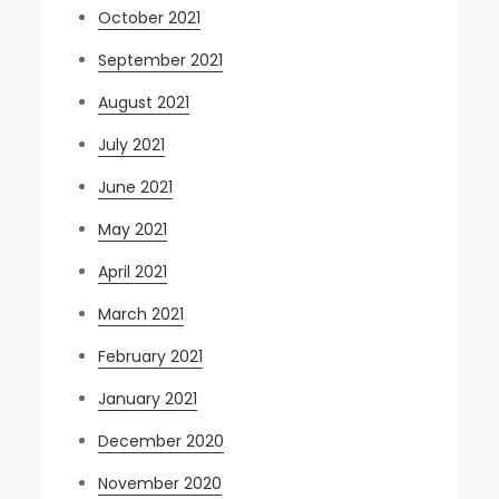
October 2021
September 2021
August 2021
July 2021
June 2021
May 2021
April 2021
March 2021
February 2021
January 2021
December 2020
November 2020