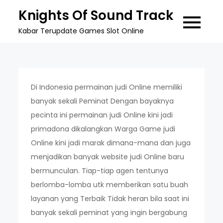
Skip
Knights Of Sound Track
to
Kabar Terupdate Games Slot Online
content
Di Indonesia permainan judi Online memiliki
banyak sekali Peminat Dengan bayaknya
pecinta ini permainan judi Online kini jadi
primadona dikalangkan Warga Game judi
Online kini jadi marak dimana-mana dan juga
menjadikan banyak website judi Online baru
bermunculan. Tiap-tiap agen tentunya
berlomba-lomba utk memberikan satu buah
layanan yang Terbaik Tidak heran bila saat ini
banyak sekali peminat yang ingin bergabung