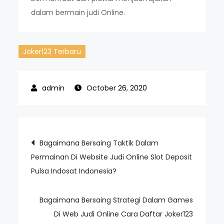
dalam bermain judi Online.
Joker123 Terbaru
October 26, 2020
Post
Bagaimana Bersaing Taktik Dalam
Permainan Di Website Judi Online Slot Deposit
navigation
Pulsa Indosat Indonesia?
Bagaimana Bersaing Strategi Dalam Games
Di Web Judi Online Cara Daftar Joker123