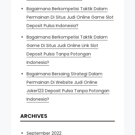
Bagaimana Berkompetisi Taktik Dalam
Permainan Di Situs Judi Online Game Slot
Deposit Pulsa Indonesia?
Bagaimana Berkompetisi Taktik Dalam
Game Di Situs Judi Online Link Slot
Deposit Pulsa Tanpa Potongan
Indonesia?
Bagaimana Bersaing Strategi Dalam
Permainan Di Website Judi Online
Joker123 Deposit Pulsa Tanpa Potongan
Indonesia?
ARCHIVES
September 2022