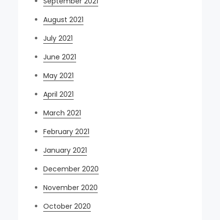
September 2021
August 2021
July 2021
June 2021
May 2021
April 2021
March 2021
February 2021
January 2021
December 2020
November 2020
October 2020