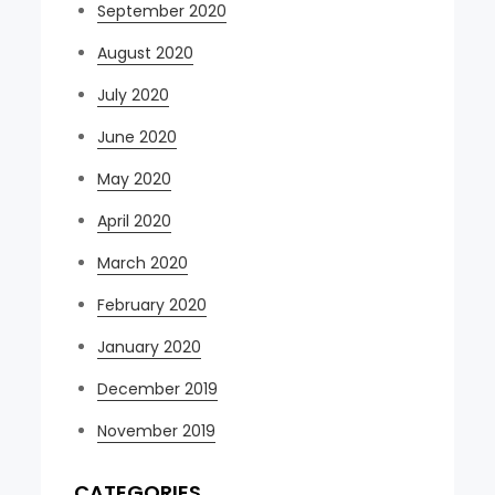
September 2020
August 2020
July 2020
June 2020
May 2020
April 2020
March 2020
February 2020
January 2020
December 2019
November 2019
CATEGORIES