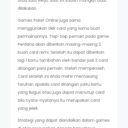
atau saat kerja. Saat ini sudah mungkin buat
dilakukan.
Games Poker Online juga sama
menggunakan dek card yang sama buat
permainannya. Tiap-tiap pemain pada game
Perdana akan diberikan masing-masing 2
buah card remi. Setelah itu dapat diberikan
lagi 1 kartu tambahan oleh bandar jadi 3 card
ditangan para pemain. Stelah memperoleh
Card setelah ini Anda mahir memasang
taruhan apabila card ditangan yaitu kartu
yang Bagus atau juga dapat menutup card
bila nyata-nyatanya itu merupakan card
yang jelek.
Strategi yang dapat diandalkan dalam games