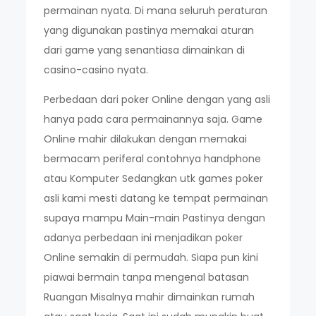
permainan nyata. Di mana seluruh peraturan
yang digunakan pastinya memakai aturan
dari game yang senantiasa dimainkan di
casino-casino nyata.
Perbedaan dari poker Online dengan yang asli
hanya pada cara permainannya saja. Game
Online mahir dilakukan dengan memakai
bermacam periferal contohnya handphone
atau Komputer Sedangkan utk games poker
asli kami mesti datang ke tempat permainan
supaya mampu Main-main Pastinya dengan
adanya perbedaan ini menjadikan poker
Online semakin di permudah. Siapa pun kini
piawai bermain tanpa mengenal batasan
Ruangan Misalnya mahir dimainkan rumah