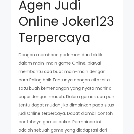
Agen Judi
Online Joker123
Terpercaya
Dengan membaca pedoman dan taktik
dalam main-main game Online, piawai
membantu ada buat main-main dengan
cara Paling baik Tentunya dengan cita-cita
satu buah kemenangan yang nyata mahir di
capai dengan mudah. Dalam games apa pun
tentu dapat mudah jika dimainkan pada situs
judi Online terpercaya. Dapat diambil contoh
contohnya games poker. Permainan ini
adalah sebuah game yang diadaptasi dari