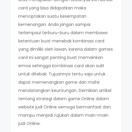
card yang bisa didapatkan maka
menciptakan suatu kesempatan
kemenangan. Anda jangan sampai
terlampaui terburu-buru dalam membawa
ketentuan buat menebak kombinasi card
yang dimiliki oleh lawan, karena dalam games
card ini sangat penting buat memainkan
emosi sehingga kombinasi card akan sulit
untuk ditebak. Tujuannya tentu saja untuk
dapat memenangkan game dan mahir
mendatangkan keuntungan. Demikian artikel
tentang strategi dalam game Online dalam
website judi Online semoga bermanfaat dan
mampu menjadi rujukan dalam main-main
judi Online.