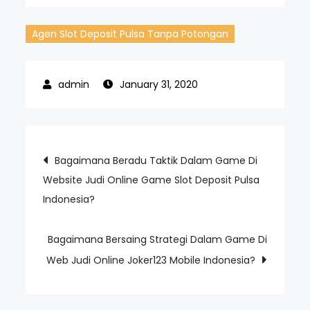
Agen Slot Deposit Pulsa Tanpa Potongan
January 31, 2020
Post
Bagaimana Beradu Taktik Dalam Game Di
Website Judi Online Game Slot Deposit Pulsa
navigation
Indonesia?
Bagaimana Bersaing Strategi Dalam Game Di
Web Judi Online Joker123 Mobile Indonesia?