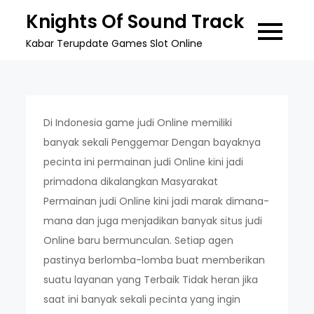
Skip
Knights Of Sound Track
to
Kabar Terupdate Games Slot Online
content
Di Indonesia game judi Online memiliki
banyak sekali Penggemar Dengan bayaknya
pecinta ini permainan judi Online kini jadi
primadona dikalangkan Masyarakat
Permainan judi Online kini jadi marak dimana-
mana dan juga menjadikan banyak situs judi
Online baru bermunculan. Setiap agen
pastinya berlomba-lomba buat memberikan
suatu layanan yang Terbaik Tidak heran jika
saat ini banyak sekali pecinta yang ingin