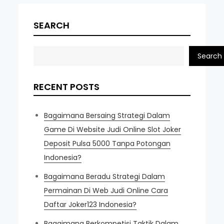
SEARCH
Search
RECENT POSTS
Bagaimana Bersaing Strategi Dalam
Game Di Website Judi Online Slot Joker
Deposit Pulsa 5000 Tanpa Potongan
Indonesia?
Bagaimana Beradu Strategi Dalam
Permainan Di Web Judi Online Cara
Daftar Joker123 Indonesia?
Bagaimana Berkompetisi Taktik Dalam