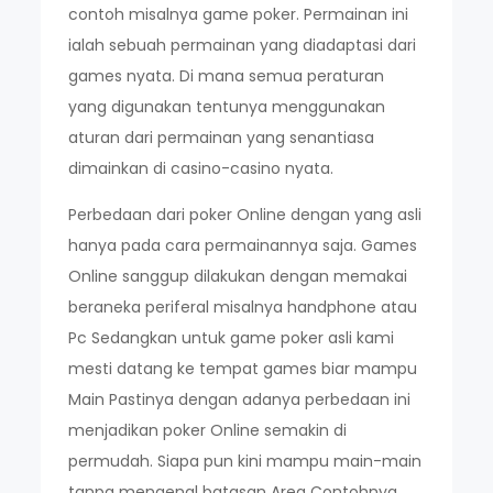
contoh misalnya game poker. Permainan ini
ialah sebuah permainan yang diadaptasi dari
games nyata. Di mana semua peraturan
yang digunakan tentunya menggunakan
aturan dari permainan yang senantiasa
dimainkan di casino-casino nyata.
Perbedaan dari poker Online dengan yang asli
hanya pada cara permainannya saja. Games
Online sanggup dilakukan dengan memakai
beraneka periferal misalnya handphone atau
Pc Sedangkan untuk game poker asli kami
mesti datang ke tempat games biar mampu
Main Pastinya dengan adanya perbedaan ini
menjadikan poker Online semakin di
permudah. Siapa pun kini mampu main-main
tanpa mengenal batasan Area Contohnya