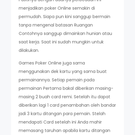
menjadikan poker Online semakin di
permudah. Siapa pun kini sanggup bermain
tanpa mengenal batasan Ruangan
Contohnya sanggup dimainkan hunian atau
saat kerja. Saat ini sudah mungkin untuk
dilakukan.
Games Poker Online juga sama
menggunakan dek kartu yang sama buat
permainannya. Setiap pemain pada
permainan Pertama bakal diberikan masing-
masing 2 buah card remi. Setelah itu dapat
diberikan lagi 1 card penambahan oleh bandar
jadi 3 kartu ditangan para pemain. Stelah
mendapati Card setelah ini Anda mahir
memasang taruhan apabila kartu ditangan