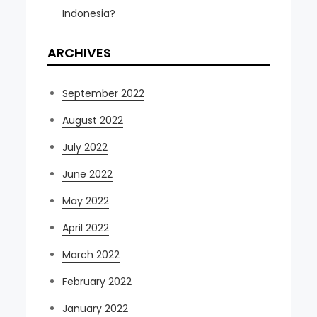
Indonesia?
ARCHIVES
September 2022
August 2022
July 2022
June 2022
May 2022
April 2022
March 2022
February 2022
January 2022