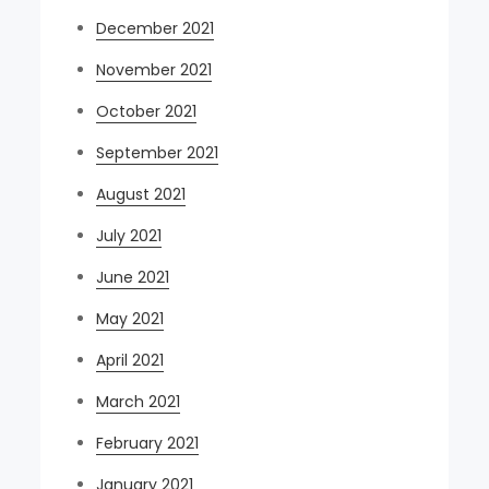
December 2021
November 2021
October 2021
September 2021
August 2021
July 2021
June 2021
May 2021
April 2021
March 2021
February 2021
January 2021