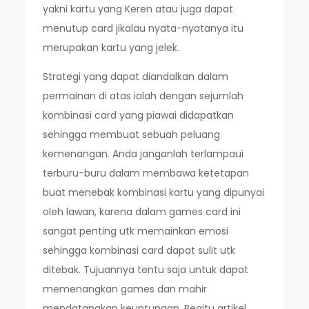
yakni kartu yang Keren atau juga dapat
menutup card jikalau nyata-nyatanya itu
merupakan kartu yang jelek.
Strategi yang dapat diandalkan dalam
permainan di atas ialah dengan sejumlah
kombinasi card yang piawai didapatkan
sehingga membuat sebuah peluang
kemenangan. Anda janganlah terlampaui
terburu-buru dalam membawa ketetapan
buat menebak kombinasi kartu yang dipunyai
oleh lawan, karena dalam games card ini
sangat penting utk memainkan emosi
sehingga kombinasi card dapat sulit utk
ditebak. Tujuannya tentu saja untuk dapat
memenangkan games dan mahir
mendatangkan keuntungan. Begitu artikel