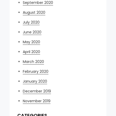
September 2020
August 2020
July 2020
June 2020
May 2020
April 2020
March 2020
February 2020
January 2020
December 2019
November 2019
CATEGORIES