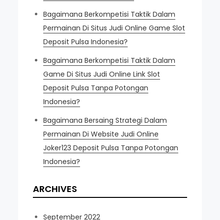
Bagaimana Berkompetisi Taktik Dalam
Permainan Di Situs Judi Online Game Slot
Deposit Pulsa Indonesia?
Bagaimana Berkompetisi Taktik Dalam
Game Di Situs Judi Online Link Slot
Deposit Pulsa Tanpa Potongan
Indonesia?
Bagaimana Bersaing Strategi Dalam
Permainan Di Website Judi Online
Joker123 Deposit Pulsa Tanpa Potongan
Indonesia?
ARCHIVES
September 2022