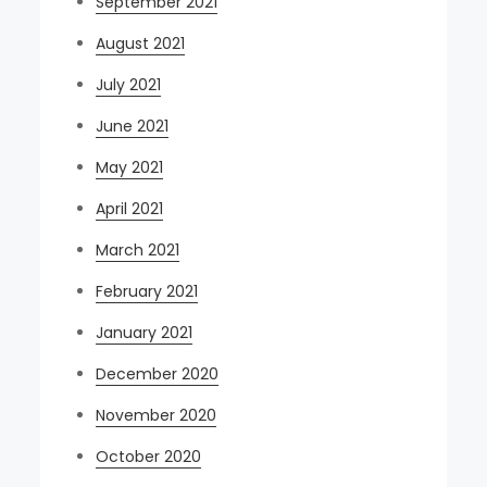
September 2021
August 2021
July 2021
June 2021
May 2021
April 2021
March 2021
February 2021
January 2021
December 2020
November 2020
October 2020