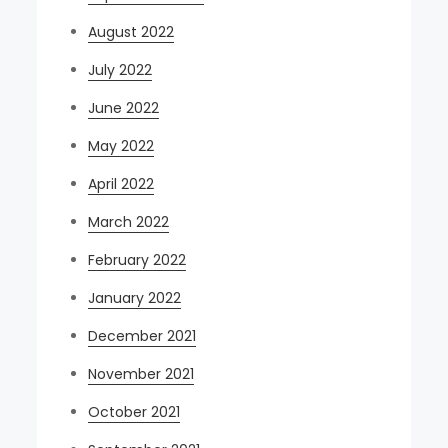
August 2022
July 2022
June 2022
May 2022
April 2022
March 2022
February 2022
January 2022
December 2021
November 2021
October 2021