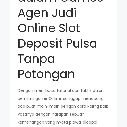
Agen Judi
Online Slot
Deposit Pulsa
Tanpa
Potongan
Dengan membaca tutorial dan taktik dalam
bermain game Online, sanggup menopang
ada buat main-main dengan cara Paling baik
Pastinya dengan harapan sebuah
kemenangan yang nyata piawai dicapai