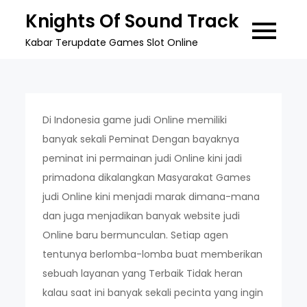
Skip
Knights Of Sound Track
to
Kabar Terupdate Games Slot Online
content
Di Indonesia game judi Online memiliki
banyak sekali Peminat Dengan bayaknya
peminat ini permainan judi Online kini jadi
primadona dikalangkan Masyarakat Games
judi Online kini menjadi marak dimana-mana
dan juga menjadikan banyak website judi
Online baru bermunculan. Setiap agen
tentunya berlomba-lomba buat memberikan
sebuah layanan yang Terbaik Tidak heran
kalau saat ini banyak sekali pecinta yang ingin