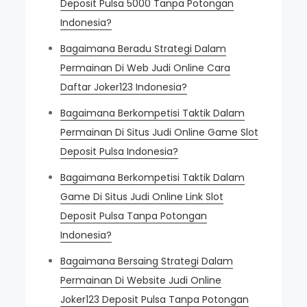
Deposit Pulsa 5000 Tanpa Potongan
Indonesia?
Bagaimana Beradu Strategi Dalam
Permainan Di Web Judi Online Cara
Daftar Joker123 Indonesia?
Bagaimana Berkompetisi Taktik Dalam
Permainan Di Situs Judi Online Game Slot
Deposit Pulsa Indonesia?
Bagaimana Berkompetisi Taktik Dalam
Game Di Situs Judi Online Link Slot
Deposit Pulsa Tanpa Potongan
Indonesia?
Bagaimana Bersaing Strategi Dalam
Permainan Di Website Judi Online
Joker123 Deposit Pulsa Tanpa Potongan