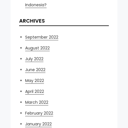
Indonesia?
ARCHIVES
September 2022
August 2022
July 2022
June 2022
May 2022
April 2022
March 2022
February 2022
January 2022