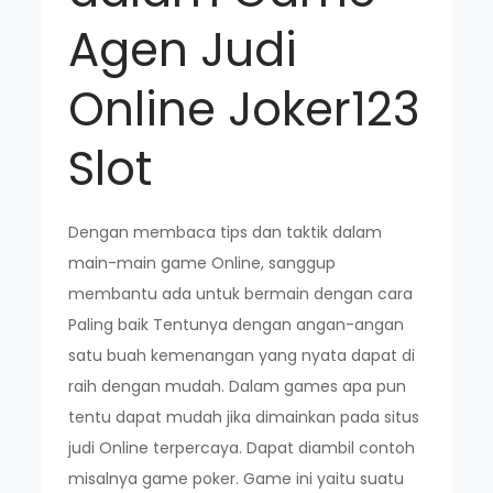
Agen Judi
Online Joker123
Slot
Dengan membaca tips dan taktik dalam
main-main game Online, sanggup
membantu ada untuk bermain dengan cara
Paling baik Tentunya dengan angan-angan
satu buah kemenangan yang nyata dapat di
raih dengan mudah. Dalam games apa pun
tentu dapat mudah jika dimainkan pada situs
judi Online terpercaya. Dapat diambil contoh
misalnya game poker. Game ini yaitu suatu