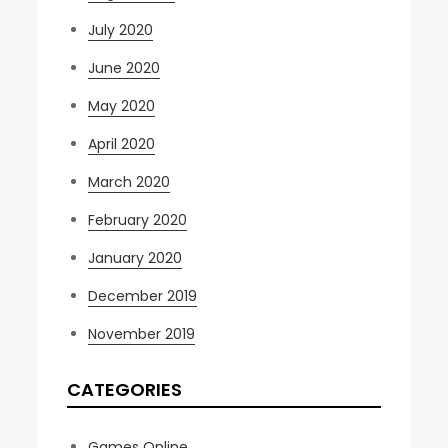
July 2020
June 2020
May 2020
April 2020
March 2020
February 2020
January 2020
December 2019
November 2019
CATEGORIES
Games Online