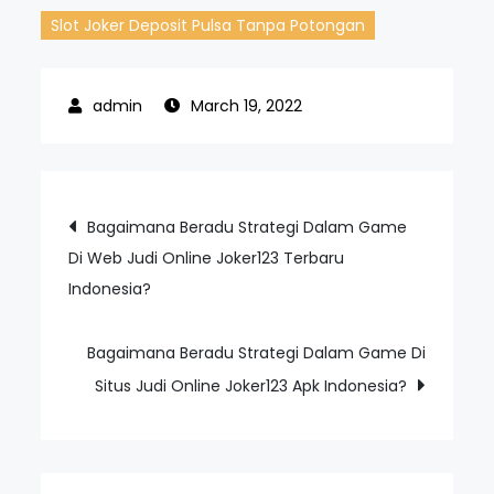
Slot Joker Deposit Pulsa Tanpa Potongan
March 19, 2022
Post
Bagaimana Beradu Strategi Dalam Game
Di Web Judi Online Joker123 Terbaru
navigation
Indonesia?
Bagaimana Beradu Strategi Dalam Game Di
Situs Judi Online Joker123 Apk Indonesia?