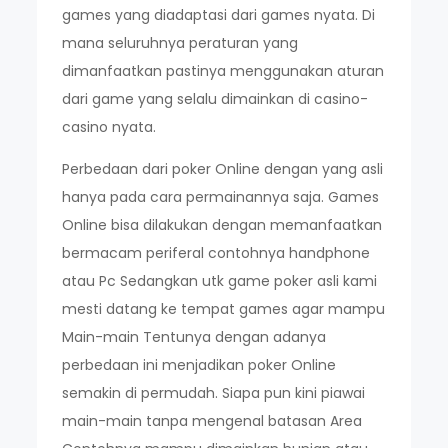
games yang diadaptasi dari games nyata. Di
mana seluruhnya peraturan yang
dimanfaatkan pastinya menggunakan aturan
dari game yang selalu dimainkan di casino-
casino nyata.
Perbedaan dari poker Online dengan yang asli
hanya pada cara permainannya saja. Games
Online bisa dilakukan dengan memanfaatkan
bermacam periferal contohnya handphone
atau Pc Sedangkan utk game poker asli kami
mesti datang ke tempat games agar mampu
Main-main Tentunya dengan adanya
perbedaan ini menjadikan poker Online
semakin di permudah. Siapa pun kini piawai
main-main tanpa mengenal batasan Area