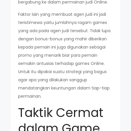
bergabung ke dalam permainan judi Online.
Faktor lain yang membuat agen judi ini jadi
teristimewa yaitu jumlahnya ragam games
yang ada pada agen judi tersebut. Tidak lupa
dengan bonus-bonus yang mahir diberikan
kepada pemain ini juga digunakan sebagai
promo yang menarik biar para pemain
semakin antusias terhadap games Online.
Untuk itu dipakai suatu strategi yang bagus
agar apa yang dilakukan sanggup
mendatangkan keuntungan dalam tiap-tiap
permainan.
Taktik Cermat
dalam Game