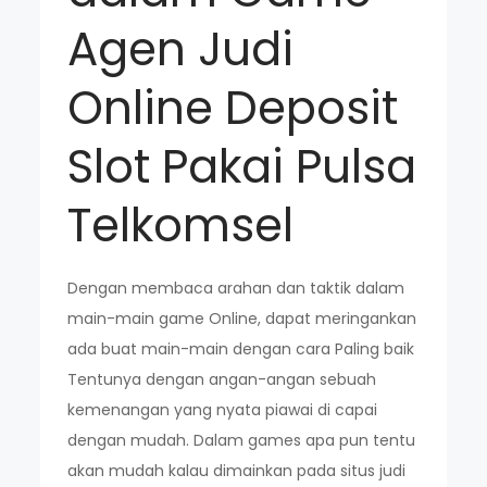
Agen Judi
Online Deposit
Slot Pakai Pulsa
Telkomsel
Dengan membaca arahan dan taktik dalam
main-main game Online, dapat meringankan
ada buat main-main dengan cara Paling baik
Tentunya dengan angan-angan sebuah
kemenangan yang nyata piawai di capai
dengan mudah. Dalam games apa pun tentu
akan mudah kalau dimainkan pada situs judi