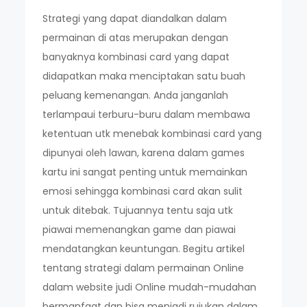
Strategi yang dapat diandalkan dalam
permainan di atas merupakan dengan
banyaknya kombinasi card yang dapat
didapatkan maka menciptakan satu buah
peluang kemenangan. Anda janganlah
terlampaui terburu-buru dalam membawa
ketentuan utk menebak kombinasi card yang
dipunyai oleh lawan, karena dalam games
kartu ini sangat penting untuk memainkan
emosi sehingga kombinasi card akan sulit
untuk ditebak. Tujuannya tentu saja utk
piawai memenangkan game dan piawai
mendatangkan keuntungan. Begitu artikel
tentang strategi dalam permainan Online
dalam website judi Online mudah-mudahan
bermanfaat dan bisa menjadi rujukan dalam