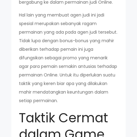
bergabung ke dalam permainan judi Online.
Hal lain yang membuat agen judi ini jadi
spesial merupakan sebanyak ragam
permainan yang ada pada agen judi tersebut.
Tidak lupa dengan bonus-bonus yang mahir
diberikan terhadap pemain ini juga
difungsikan sebagai promo yang menarik
agar para pemain semakin antusias terhadap
permainan Online. Untuk itu diperlukan suatu
taktik yang keren biar apa yang dilakukan
mahir mendatangkan keuntungan dalam
setiap permainan.
Taktik Cermat
dalam Game