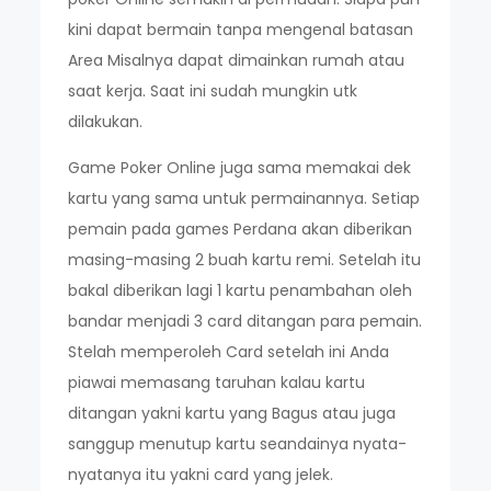
kini dapat bermain tanpa mengenal batasan
Area Misalnya dapat dimainkan rumah atau
saat kerja. Saat ini sudah mungkin utk
dilakukan.
Game Poker Online juga sama memakai dek
kartu yang sama untuk permainannya. Setiap
pemain pada games Perdana akan diberikan
masing-masing 2 buah kartu remi. Setelah itu
bakal diberikan lagi 1 kartu penambahan oleh
bandar menjadi 3 card ditangan para pemain.
Stelah memperoleh Card setelah ini Anda
piawai memasang taruhan kalau kartu
ditangan yakni kartu yang Bagus atau juga
sanggup menutup kartu seandainya nyata-
nyatanya itu yakni card yang jelek.