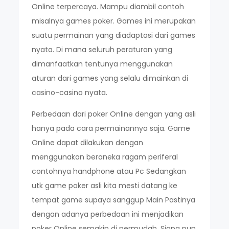
Online terpercaya. Mampu diambil contoh
misalnya games poker. Games ini merupakan
suatu permainan yang diadaptasi dari games
nyata. Di mana seluruh peraturan yang
dimanfaatkan tentunya menggunakan
aturan dari games yang selalu dimainkan di
casino-casino nyata.
Perbedaan dari poker Online dengan yang asli
hanya pada cara permainannya saja. Game
Online dapat dilakukan dengan
menggunakan beraneka ragam periferal
contohnya handphone atau Pc Sedangkan
utk game poker asli kita mesti datang ke
tempat game supaya sanggup Main Pastinya
dengan adanya perbedaan ini menjadikan
poker Online semakin di permudah. Siapa pun