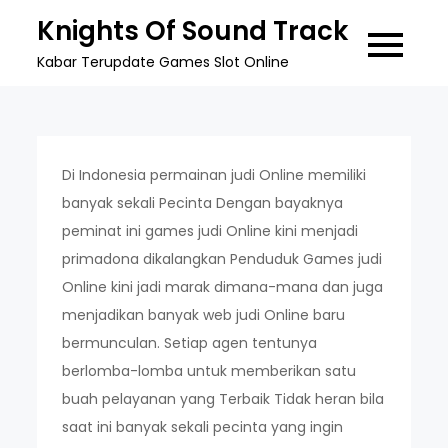
Skip
Knights Of Sound Track
to
Kabar Terupdate Games Slot Online
content
Di Indonesia permainan judi Online memiliki
banyak sekali Pecinta Dengan bayaknya
peminat ini games judi Online kini menjadi
primadona dikalangkan Penduduk Games judi
Online kini jadi marak dimana-mana dan juga
menjadikan banyak web judi Online baru
bermunculan. Setiap agen tentunya
berlomba-lomba untuk memberikan satu
buah pelayanan yang Terbaik Tidak heran bila
saat ini banyak sekali pecinta yang ingin