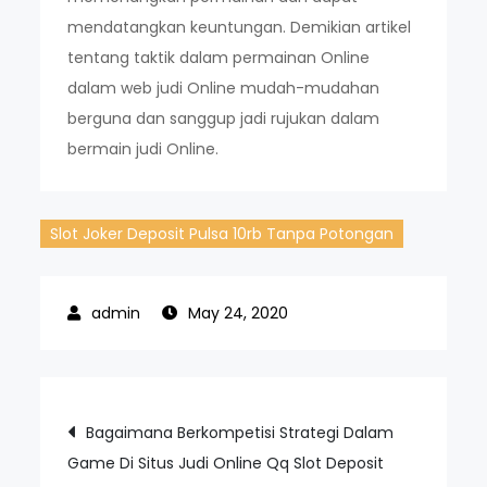
mendatangkan keuntungan. Demikian artikel
tentang taktik dalam permainan Online
dalam web judi Online mudah-mudahan
berguna dan sanggup jadi rujukan dalam
bermain judi Online.
Slot Joker Deposit Pulsa 10rb Tanpa Potongan
May 24, 2020
Post
Bagaimana Berkompetisi Strategi Dalam
Game Di Situs Judi Online Qq Slot Deposit
navigation