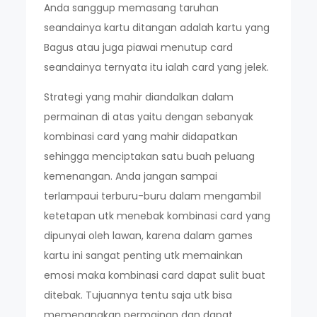
Anda sanggup memasang taruhan
seandainya kartu ditangan adalah kartu yang
Bagus atau juga piawai menutup card
seandainya ternyata itu ialah card yang jelek.
Strategi yang mahir diandalkan dalam
permainan di atas yaitu dengan sebanyak
kombinasi card yang mahir didapatkan
sehingga menciptakan satu buah peluang
kemenangan. Anda jangan sampai
terlampaui terburu-buru dalam mengambil
ketetapan utk menebak kombinasi card yang
dipunyai oleh lawan, karena dalam games
kartu ini sangat penting utk memainkan
emosi maka kombinasi card dapat sulit buat
ditebak. Tujuannya tentu saja utk bisa
memenangkan permainan dan dapat