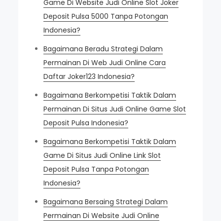
Game Di Website Judi Online Slot Joker
Deposit Pulsa 5000 Tanpa Potongan
Indonesia?
Bagaimana Beradu Strategi Dalam
Permainan Di Web Judi Online Cara
Daftar Joker123 Indonesia?
Bagaimana Berkompetisi Taktik Dalam
Permainan Di Situs Judi Online Game Slot
Deposit Pulsa Indonesia?
Bagaimana Berkompetisi Taktik Dalam
Game Di Situs Judi Online Link Slot
Deposit Pulsa Tanpa Potongan
Indonesia?
Bagaimana Bersaing Strategi Dalam
Permainan Di Website Judi Online