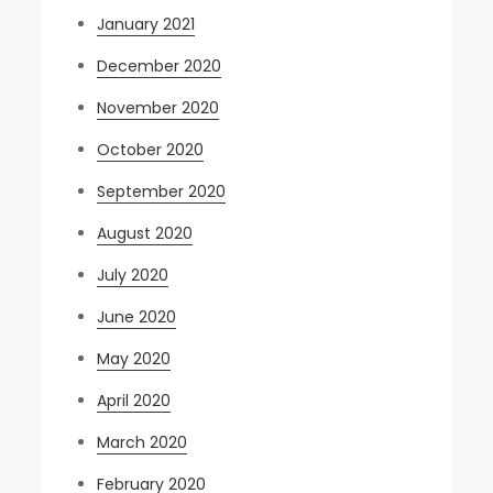
January 2021
December 2020
November 2020
October 2020
September 2020
August 2020
July 2020
June 2020
May 2020
April 2020
March 2020
February 2020