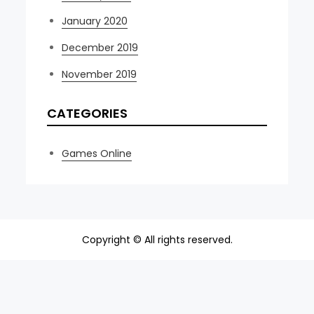
January 2020
December 2019
November 2019
CATEGORIES
Games Online
Copyright © All rights reserved.