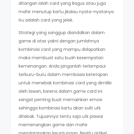
ditangan ialah card yang Bagus atau juga
mahir menutup kartu jikalau nyata-nyatanya
itu adalah card yang jelek.
Strategi yang sanggup diandalkan dalam
game di atas yakni dengan jumlahnya
kombinasi card yang mampu didapatkan
maka membuat satu buah kesempatan
kemenangan. Anda janganlah terlampaui
terburu-buru dalam membawa ketetapan
untuk menebak kombinasi card yang dimiliki
oleh lawan, karena dalam game card ini
sangat penting buat memainkan emosi
sehingga kombinasi kartu akan sulit utk
ditebak. Tujuannya tentu saja utk piawai
memenangkan game dan mahir
mendatangkan keuntungan. Begitu artikel