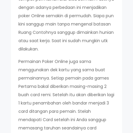
dengan adanya perbedaan ini menjadikan
poker Online semakin di permudah. Siapa pun
kini sanggup main tanpa mengenal batasan
Ruang Contohnya sanggup dimainkan hunian
atau saat kerja. Saat ini sudah mungkin utk
dilakukan.
Permainan Poker Online juga sama
menggunakan dek kartu yang sama buat
permainannya. Setiap pemain pada games
Pertama bakal diberikan masing-masing 2
buah card remi. Setelah itu akan diberikan lagi
1 kartu penambahan oleh bandar menjadi 3
card ditangan para pemain. Stelah
mendapati Card setelah ini Anda sanggup
memasang taruhan seandainya card