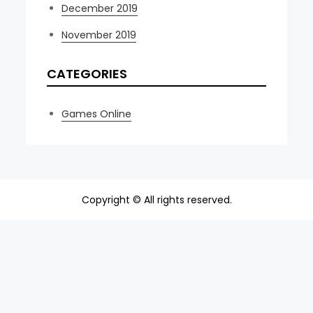
December 2019
November 2019
CATEGORIES
Games Online
Copyright © All rights reserved.