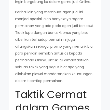
ingin bergabung ke dalam game judi Online.
Perihal lain yang membuat agen judi ini
menjadi spesial ialah banyaknya ragam
permainan yang ada pada agen judi tersebut.
Tidak lupa dengan bonus-bonus yang bisa
diberikan terhadap pemain ini juga
difungsikan sebagai promo yang menarik biar
para pemain semakin antusias kepada
permainan Online. Untuk itu dimanfaatkan
sebuah taktik yang bagus biar apa yang
dilakukan piawai mendatangkan keuntungan
dalam tiap-tiap permainan.
Taktik Cermat
dalam Games