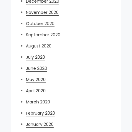
December 2020
November 2020
October 2020
September 2020
August 2020
July 2020
June 2020
May 2020
April 2020
March 2020
February 2020
January 2020