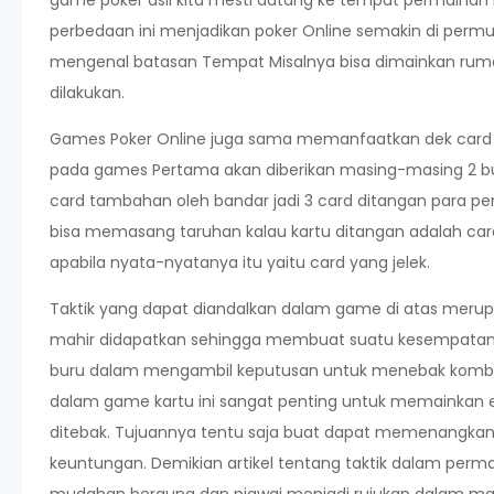
game poker asli kita mesti datang ke tempat permainan
perbedaan ini menjadikan poker Online semakin di permu
mengenal batasan Tempat Misalnya bisa dimainkan rumah
dilakukan.
Games Poker Online juga sama memanfaatkan dek card 
pada games Pertama akan diberikan masing-masing 2 buah 
card tambahan oleh bandar jadi 3 card ditangan para pe
bisa memasang taruhan kalau kartu ditangan adalah c
apabila nyata-nyatanya itu yaitu card yang jelek.
Taktik yang dapat diandalkan dalam game di atas meru
mahir didapatkan sehingga membuat suatu kesempatan 
buru dalam mengambil keputusan untuk menebak kombina
dalam game kartu ini sangat penting untuk memainkan e
ditebak. Tujuannya tentu saja buat dapat memenangk
keuntungan. Demikian artikel tentang taktik dalam perm