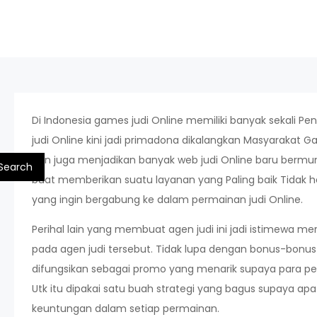
Di Indonesia games judi Online memiliki banyak sekali 
judi Online kini jadi primadona dikalangkan Masyarakat 
dan juga menjadikan banyak web judi Online baru berm
Search
buat memberikan suatu layanan yang Paling baik Tidak h
yang ingin bergabung ke dalam permainan judi Online.
Perihal lain yang membuat agen judi ini jadi istimewa
pada agen judi tersebut. Tidak lupa dengan bonus-bonus 
difungsikan sebagai promo yang menarik supaya para p
Utk itu dipakai satu buah strategi yang bagus supaya a
keuntungan dalam setiap permainan.