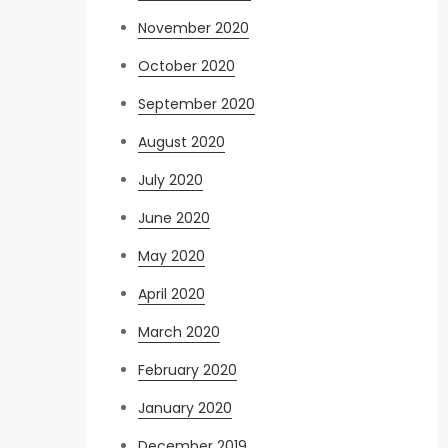
November 2020
October 2020
September 2020
August 2020
July 2020
June 2020
May 2020
April 2020
March 2020
February 2020
January 2020
December 2019