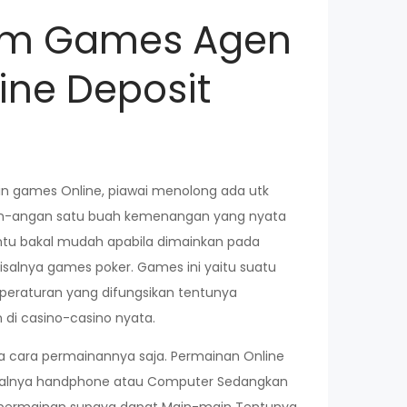
lam Games Agen
line Deposit
games Online, piawai menolong ada utk
an-angan satu buah kemenangan yang nyata
tu bakal mudah apabila dimainkan pada
isalnya games poker. Games ini yaitu suatu
peraturan yang difungsikan tentunya
di casino-casino nyata.
a cara permainannya saja. Permainan Online
isalnya handphone atau Computer Sedangkan