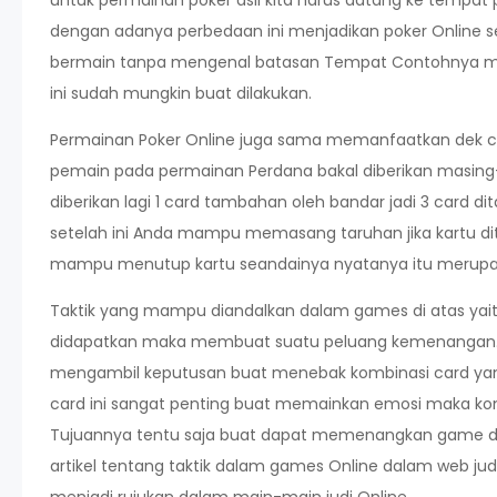
untuk permainan poker asli kita harus datang ke temp
dengan adanya perbedaan ini menjadikan poker Online se
bermain tanpa mengenal batasan Tempat Contohnya mam
ini sudah mungkin buat dilakukan.
Permainan Poker Online juga sama memanfaatkan dek c
pemain pada permainan Perdana bakal diberikan masing-
diberikan lagi 1 card tambahan oleh bandar jadi 3 card 
setelah ini Anda mampu memasang taruhan jika kartu dit
mampu menutup kartu seandainya nyatanya itu merupaka
Taktik yang mampu diandalkan dalam games di atas yai
didapatkan maka membuat suatu peluang kemenangan. 
mengambil keputusan buat menebak kombinasi card yang
card ini sangat penting buat memainkan emosi maka kombi
Tujuannya tentu saja buat dapat memenangkan game d
artikel tentang taktik dalam games Online dalam web j