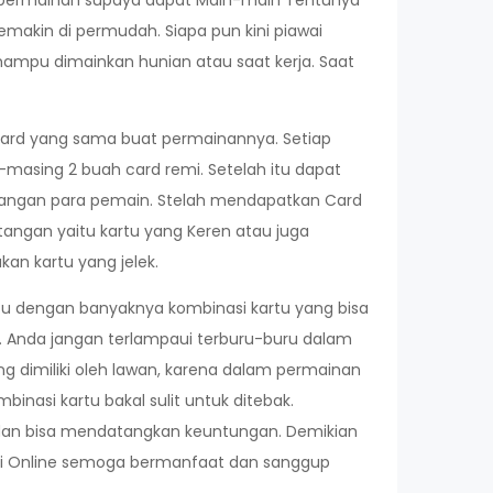
at permainan supaya dapat Main-main Tentunya
makin di permudah. Siapa pun kini piawai
pu dimainkan hunian atau saat kerja. Saat
ard yang sama buat permainannya. Setiap
masing 2 buah card remi. Setelah itu dapat
ditangan para pemain. Stelah mendapatkan Card
angan yaitu kartu yang Keren atau juga
n kartu yang jelek.
tu dengan banyaknya kombinasi kartu yang bisa
Anda jangan terlampaui terburu-buru dalam
 dimiliki oleh lawan, karena dalam permainan
nasi kartu bakal sulit untuk ditebak.
an bisa mendatangkan keuntungan. Demikian
udi Online semoga bermanfaat dan sanggup