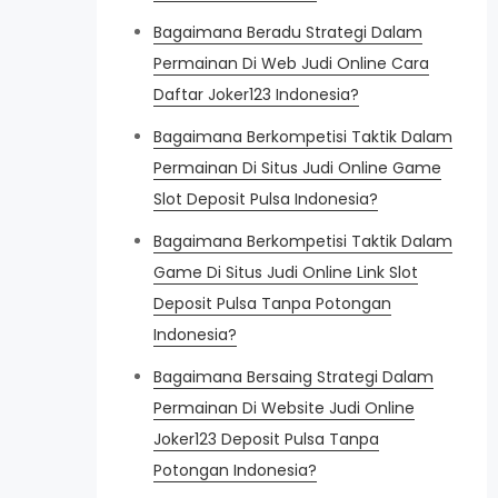
Bagaimana Beradu Strategi Dalam
Permainan Di Web Judi Online Cara
Daftar Joker123 Indonesia?
Bagaimana Berkompetisi Taktik Dalam
Permainan Di Situs Judi Online Game
Slot Deposit Pulsa Indonesia?
Bagaimana Berkompetisi Taktik Dalam
Game Di Situs Judi Online Link Slot
Deposit Pulsa Tanpa Potongan
Indonesia?
Bagaimana Bersaing Strategi Dalam
Permainan Di Website Judi Online
Joker123 Deposit Pulsa Tanpa
Potongan Indonesia?