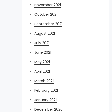
November 2021
October 2021
September 2021
August 2021
July 2021
June 2021
May 2021
April 2021
March 2021
February 2021
January 2021
December 2020