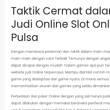
Taktik Cermat da
Judi Online Slot On
Pulsa
Dengan membaca pedoman dan taktik dalam main-main 
main-main dengan cara Terbaik Tentunya dengan ang
dapat dicapai dengan mudah. Dalam games apa pun ten
website judi Online terpercaya. Mampu diambil contoh m
game yang diadaptasi dari game nyata. Di mana semua 
memanfaatkan aturan dari games yang selalu dimainkan 
Perbedaan dari poker Online dengan yang asli hanya pad
dapat dilakukan dengan memakai beraneka periferal m