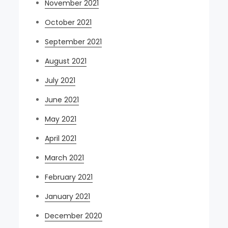
November 2021
October 2021
September 2021
August 2021
July 2021
June 2021
May 2021
April 2021
March 2021
February 2021
January 2021
December 2020