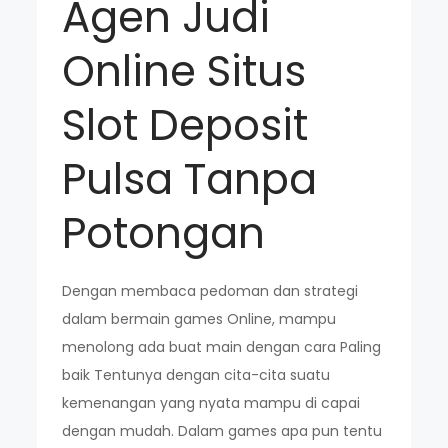
Agen Judi
Online Situs
Slot Deposit
Pulsa Tanpa
Potongan
Dengan membaca pedoman dan strategi
dalam bermain games Online, mampu
menolong ada buat main dengan cara Paling
baik Tentunya dengan cita-cita suatu
kemenangan yang nyata mampu di capai
dengan mudah. Dalam games apa pun tentu