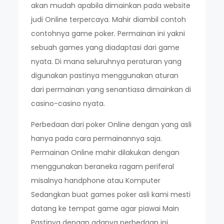
akan mudah apabila dimainkan pada website
judi Online terpercaya. Mahir diambil contoh
contohnya game poker. Permainan ini yakni
sebuah games yang diadaptasi dari game
nyata. Di mana seluruhnya peraturan yang
digunakan pastinya menggunakan aturan
dari permainan yang senantiasa dimainkan di
casino-casino nyata.
Perbedaan dari poker Online dengan yang asli
hanya pada cara permainannya saja.
Permainan Online mahir dilakukan dengan
menggunakan beraneka ragam periferal
misalnya handphone atau Komputer
Sedangkan buat games poker asli kami mesti
datang ke tempat game agar piawai Main
Pastinya dengan adanya perbedaan ini