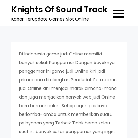
Skip
Knights Of Sound Track
to
Kabar Terupdate Games Slot Online
content
Di Indonesia game judi Online memiliki
banyak sekali Penggemar Dengan bayaknya
penggemar ini game judi Online kini jadi
primadona dikalangkan Penduduk Permainan
judi Online kini menjadi marak dimana-mana
dan juga menjadikan banyak web judi Online
baru bermunculan. Setiap agen pastinya
berlomba-lomba untuk memberikan suatu
pelayanan yang Terbaik Tidak heran kalau
saat ini banyak sekali penggemar yang ingin