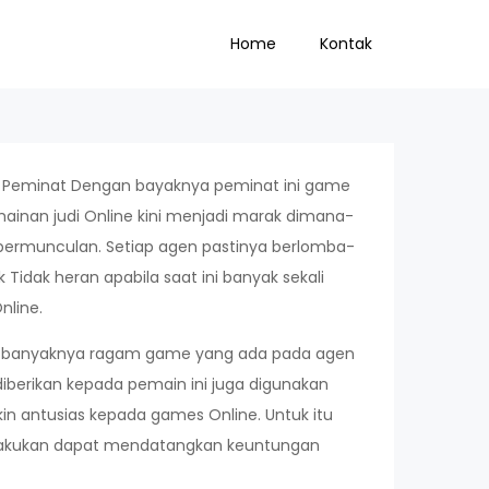
Home
Kontak
ali Peminat Dengan bayaknya peminat ini game
rmainan judi Online kini menjadi marak dimana-
bermunculan. Setiap agen pastinya berlomba-
idak heran apabila saat ini banyak sekali
nline.
alah banyaknya ragam game yang ada pada agen
diberikan kepada pemain ini juga digunakan
n antusias kepada games Online. Untuk itu
ilakukan dapat mendatangkan keuntungan