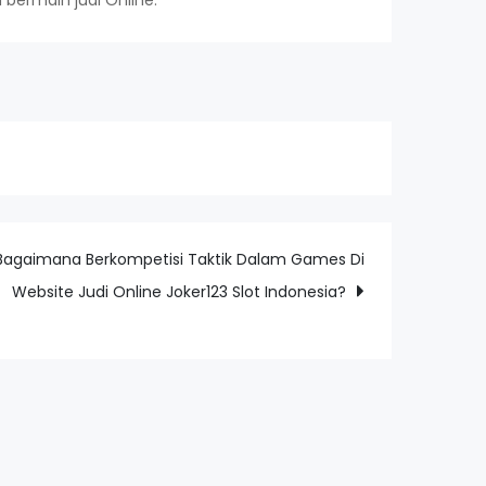
bermain judi Online.
Bagaimana Berkompetisi Taktik Dalam Games Di
Website Judi Online Joker123 Slot Indonesia?