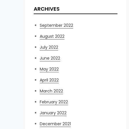
ARCHIVES
September 2022
August 2022
July 2022
June 2022
May 2022
April 2022
March 2022
February 2022
January 2022
December 2021