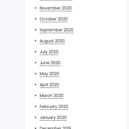
November 2020
October 2020
September 2020
August 2020
July 2020
June 2020
May 2020
April 2020
March 2020
February 2020
January 2020
December 2019