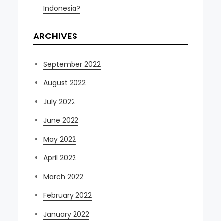
Indonesia?
ARCHIVES
September 2022
August 2022
July 2022
June 2022
May 2022
April 2022
March 2022
February 2022
January 2022