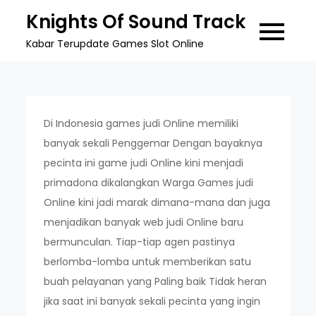
Skip
Knights Of Sound Track
to
Kabar Terupdate Games Slot Online
content
Di Indonesia games judi Online memiliki
banyak sekali Penggemar Dengan bayaknya
pecinta ini game judi Online kini menjadi
primadona dikalangkan Warga Games judi
Online kini jadi marak dimana-mana dan juga
menjadikan banyak web judi Online baru
bermunculan. Tiap-tiap agen pastinya
berlomba-lomba untuk memberikan satu
buah pelayanan yang Paling baik Tidak heran
jika saat ini banyak sekali pecinta yang ingin