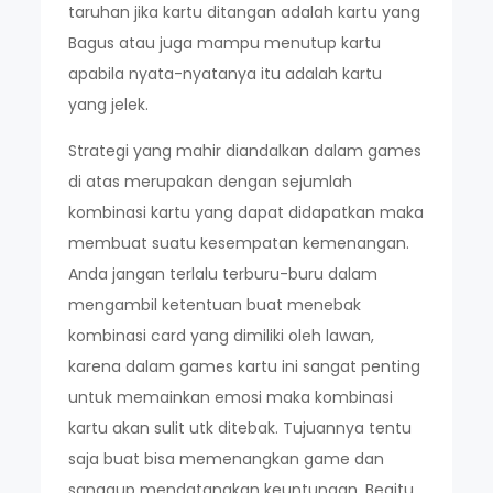
taruhan jika kartu ditangan adalah kartu yang
Bagus atau juga mampu menutup kartu
apabila nyata-nyatanya itu adalah kartu
yang jelek.
Strategi yang mahir diandalkan dalam games
di atas merupakan dengan sejumlah
kombinasi kartu yang dapat didapatkan maka
membuat suatu kesempatan kemenangan.
Anda jangan terlalu terburu-buru dalam
mengambil ketentuan buat menebak
kombinasi card yang dimiliki oleh lawan,
karena dalam games kartu ini sangat penting
untuk memainkan emosi maka kombinasi
kartu akan sulit utk ditebak. Tujuannya tentu
saja buat bisa memenangkan game dan
sanggup mendatangkan keuntungan. Begitu