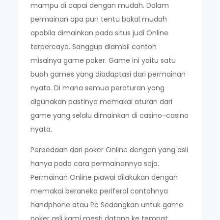
mampu di capai dengan mudah. Dalam
permainan apa pun tentu bakal mudah
apabila dimainkan pada situs judi Online
terpercaya. Sanggup diambil contoh
misalnya game poker. Game ini yaitu satu
buah games yang diadaptasi dari permainan
nyata. Di mana semua peraturan yang
digunakan pastinya memakai aturan dari
game yang selalu dimainkan di casino-casino
nyata.
Perbedaan dari poker Online dengan yang asli
hanya pada cara permainannya saja.
Permainan Online piawai dilakukan dengan
memakai beraneka periferal contohnya
handphone atau Pc Sedangkan untuk game
poker asli kami mesti datang ke tempat