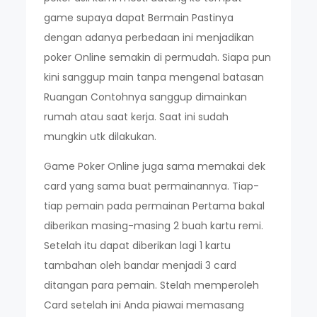
game supaya dapat Bermain Pastinya
dengan adanya perbedaan ini menjadikan
poker Online semakin di permudah. Siapa pun
kini sanggup main tanpa mengenal batasan
Ruangan Contohnya sanggup dimainkan
rumah atau saat kerja. Saat ini sudah
mungkin utk dilakukan.
Game Poker Online juga sama memakai dek
card yang sama buat permainannya. Tiap-
tiap pemain pada permainan Pertama bakal
diberikan masing-masing 2 buah kartu remi.
Setelah itu dapat diberikan lagi 1 kartu
tambahan oleh bandar menjadi 3 card
ditangan para pemain. Stelah memperoleh
Card setelah ini Anda piawai memasang