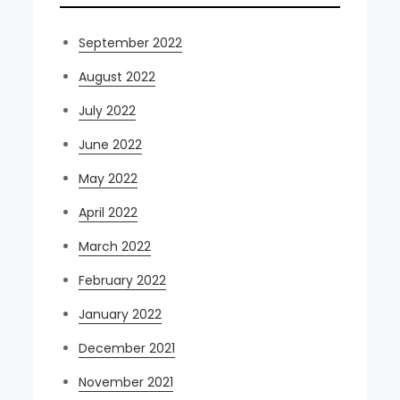
September 2022
August 2022
July 2022
June 2022
May 2022
April 2022
March 2022
February 2022
January 2022
December 2021
November 2021