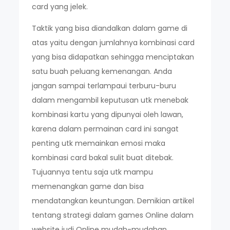
card yang jelek.
Taktik yang bisa diandalkan dalam game di
atas yaitu dengan jumlahnya kombinasi card
yang bisa didapatkan sehingga menciptakan
satu buah peluang kemenangan. Anda
jangan sampai terlampaui terburu-buru
dalam mengambil keputusan utk menebak
kombinasi kartu yang dipunyai oleh lawan,
karena dalam permainan card ini sangat
penting utk memainkan emosi maka
kombinasi card bakal sulit buat ditebak.
Tujuannya tentu saja utk mampu
memenangkan game dan bisa
mendatangkan keuntungan. Demikian artikel
tentang strategi dalam games Online dalam
website judi Online mudah-mudahan