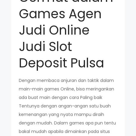
Games Agen
Judi Online
Judi Slot
Deposit Pulsa
Dengan membaca anjuran dan taktik dalam
main-main games Online, bisa meringankan
ada buat main dengan cara Paling baik
Tentunya dengan angan-angan satu buah
kemenangan yang nyata mampu diraih
dengan mudah. Dalam games apa pun tentu
bakal mudah apabila dimainkan pada situs