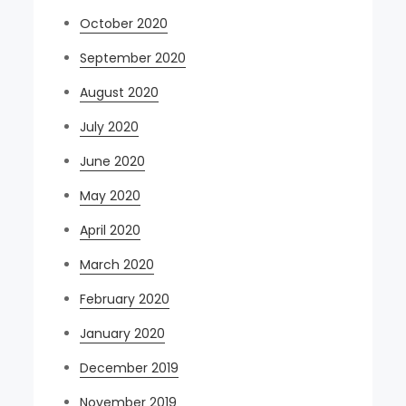
October 2020
September 2020
August 2020
July 2020
June 2020
May 2020
April 2020
March 2020
February 2020
January 2020
December 2019
November 2019