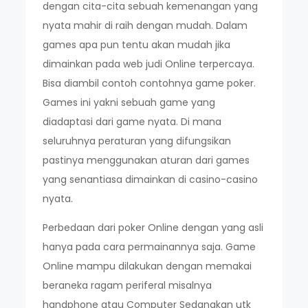
dengan cita-cita sebuah kemenangan yang
nyata mahir di raih dengan mudah. Dalam
games apa pun tentu akan mudah jika
dimainkan pada web judi Online terpercaya.
Bisa diambil contoh contohnya game poker.
Games ini yakni sebuah game yang
diadaptasi dari game nyata. Di mana
seluruhnya peraturan yang difungsikan
pastinya menggunakan aturan dari games
yang senantiasa dimainkan di casino-casino
nyata.
Perbedaan dari poker Online dengan yang asli
hanya pada cara permainannya saja. Game
Online mampu dilakukan dengan memakai
beraneka ragam periferal misalnya
handphone atau Computer Sedangkan utk