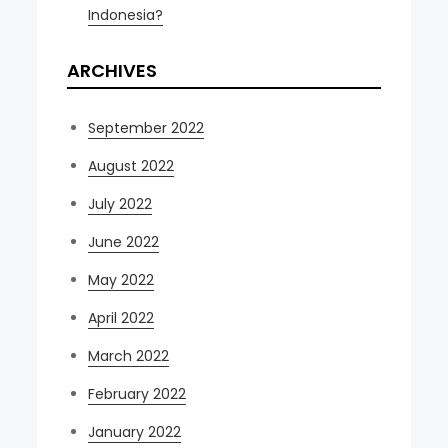
Indonesia?
ARCHIVES
September 2022
August 2022
July 2022
June 2022
May 2022
April 2022
March 2022
February 2022
January 2022