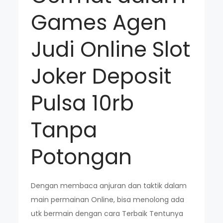
Games Agen
Judi Online Slot
Joker Deposit
Pulsa 10rb
Tanpa
Potongan
Dengan membaca anjuran dan taktik dalam
main permainan Online, bisa menolong ada
utk bermain dengan cara Terbaik Tentunya