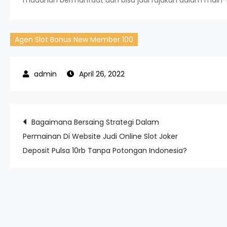
mudahan bermanfaat dan bisa jadi rujukan dalam main-m
Agen Slot Bonus New Member 100
April 26, 2022
Post
Bagaimana Bersaing Strategi Dalam
Permainan Di Website Judi Online Slot Joker
navigation
Deposit Pulsa 10rb Tanpa Potongan Indonesia?