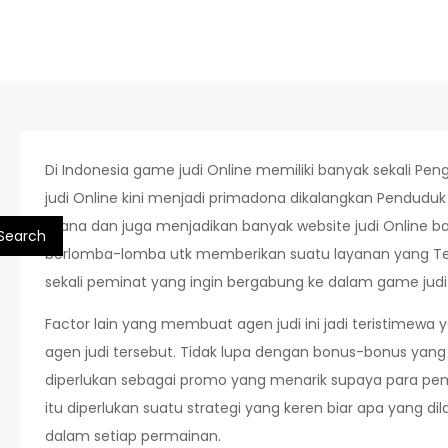
Di Indonesia game judi Online memiliki banyak sekali 
judi Online kini menjadi primadona dikalangkan Penduduk
mana dan juga menjadikan banyak website judi Online ba
Search
berlomba-lomba utk memberikan suatu layanan yang Terb
sekali peminat yang ingin bergabung ke dalam game judi 
Factor lain yang membuat agen judi ini jadi teristimew
agen judi tersebut. Tidak lupa dengan bonus-bonus yang 
diperlukan sebagai promo yang menarik supaya para pem
itu diperlukan suatu strategi yang keren biar apa yang
dalam setiap permainan.