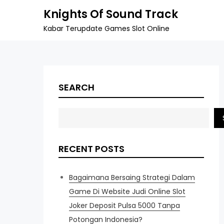
Skip
Knights Of Sound Track
to
Kabar Terupdate Games Slot Online
content
SEARCH
RECENT POSTS
Bagaimana Bersaing Strategi Dalam
Game Di Website Judi Online Slot
Joker Deposit Pulsa 5000 Tanpa
Potongan Indonesia?