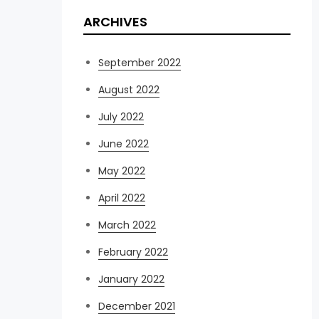
ARCHIVES
September 2022
August 2022
July 2022
June 2022
May 2022
April 2022
March 2022
February 2022
January 2022
December 2021