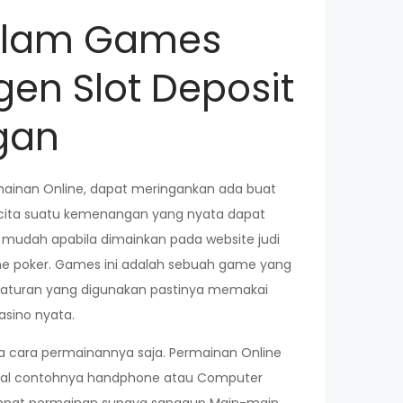
dalam Games
gen Slot Deposit
gan
ainan Online, dapat meringankan ada buat
-cita suatu kemenangan yang nyata dapat
mudah apabila dimainkan pada website judi
me poker. Games ini adalah sebuah game yang
eraturan yang digunakan pastinya memakai
asino nyata.
a cara permainannya saja. Permainan Online
ral contohnya handphone atau Computer