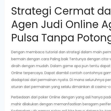
Strategi Cermat 
Agen Judi Online A
Pulsa Tanpa Poton
Dengan membaca tutorial dan strategi dalam main perm
bermain dengan cara Paling baik Tentunya dengan cita
diraih dengan mudah. Dalam game apa pun tentu dapat 
Online terpercaya. Dapat diambil contoh contohnya ga
diadaptasi dari permainan nyata. Di mana seluruhnya p
aturan dari permainan yang selalu dimainkan di casino-c
Perbedaan dari poker Online dengan yang asli hanya pad
mahir dilakukan dengan memanfaatkan beragam perife