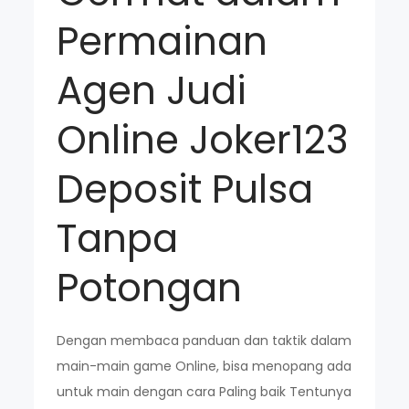
Permainan
Agen Judi
Online Joker123
Deposit Pulsa
Tanpa
Potongan
Dengan membaca panduan dan taktik dalam
main-main game Online, bisa menopang ada
untuk main dengan cara Paling baik Tentunya