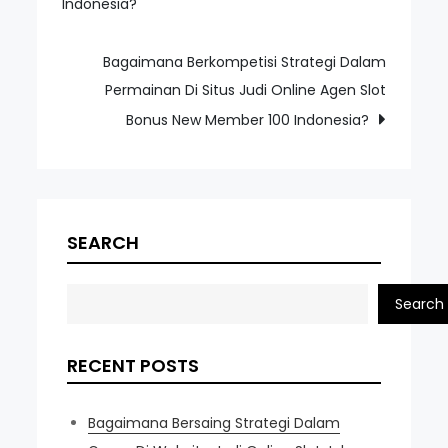
Indonesia?
Bagaimana Berkompetisi Strategi Dalam
Permainan Di Situs Judi Online Agen Slot
Bonus New Member 100 Indonesia?
SEARCH
Search
RECENT POSTS
Bagaimana Bersaing Strategi Dalam