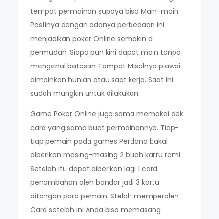
tempat permainan supaya bisa Main-main
Pastinya dengan adanya perbedaan ini
menjadikan poker Online semakin di
permudah. Siapa pun kini dapat main tanpa
mengenal batasan Tempat Misalnya piawai
dimainkan hunian atau saat kerja. Saat ini
sudah mungkin untuk dilakukan.
Game Poker Online juga sama memakai dek
card yang sama buat permainannya. Tiap-
tiap pemain pada games Perdana bakal
diberikan masing-masing 2 buah kartu remi.
Setelah itu dapat diberikan lagi 1 card
penambahan oleh bandar jadi 3 kartu
ditangan para pemain. Stelah memperoleh
Card setelah ini Anda bisa memasang