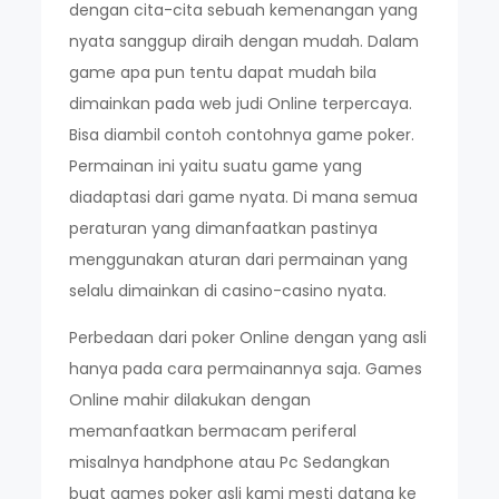
dengan cita-cita sebuah kemenangan yang
nyata sanggup diraih dengan mudah. Dalam
game apa pun tentu dapat mudah bila
dimainkan pada web judi Online terpercaya.
Bisa diambil contoh contohnya game poker.
Permainan ini yaitu suatu game yang
diadaptasi dari game nyata. Di mana semua
peraturan yang dimanfaatkan pastinya
menggunakan aturan dari permainan yang
selalu dimainkan di casino-casino nyata.
Perbedaan dari poker Online dengan yang asli
hanya pada cara permainannya saja. Games
Online mahir dilakukan dengan
memanfaatkan bermacam periferal
misalnya handphone atau Pc Sedangkan
buat games poker asli kami mesti datang ke