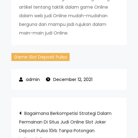
artikel tentang taktik dalam game Online
dalam web judi Online mudah-mudahan
berguna dan mampu jadi rujukan dalam
main-main judi Online.
Game Slot Deposit Pulsa
December 12, 2021
Post
Bagaimana Berkompetisi Strategi Dalam
Permainan Di Situs Judi Online Slot Joker
navigation
Deposit Pulsa 10rb Tanpa Potongan