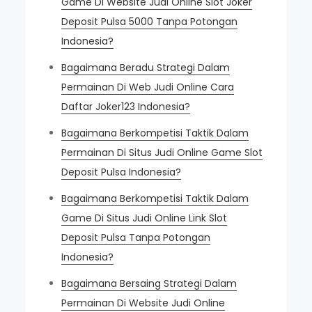
Game Di Website Judi Online Slot Joker
Deposit Pulsa 5000 Tanpa Potongan
Indonesia?
Bagaimana Beradu Strategi Dalam
Permainan Di Web Judi Online Cara
Daftar Joker123 Indonesia?
Bagaimana Berkompetisi Taktik Dalam
Permainan Di Situs Judi Online Game Slot
Deposit Pulsa Indonesia?
Bagaimana Berkompetisi Taktik Dalam
Game Di Situs Judi Online Link Slot
Deposit Pulsa Tanpa Potongan
Indonesia?
Bagaimana Bersaing Strategi Dalam
Permainan Di Website Judi Online