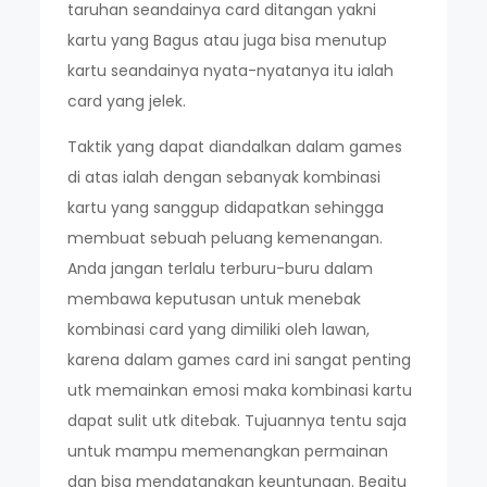
taruhan seandainya card ditangan yakni
kartu yang Bagus atau juga bisa menutup
kartu seandainya nyata-nyatanya itu ialah
card yang jelek.
Taktik yang dapat diandalkan dalam games
di atas ialah dengan sebanyak kombinasi
kartu yang sanggup didapatkan sehingga
membuat sebuah peluang kemenangan.
Anda jangan terlalu terburu-buru dalam
membawa keputusan untuk menebak
kombinasi card yang dimiliki oleh lawan,
karena dalam games card ini sangat penting
utk memainkan emosi maka kombinasi kartu
dapat sulit utk ditebak. Tujuannya tentu saja
untuk mampu memenangkan permainan
dan bisa mendatangkan keuntungan. Begitu