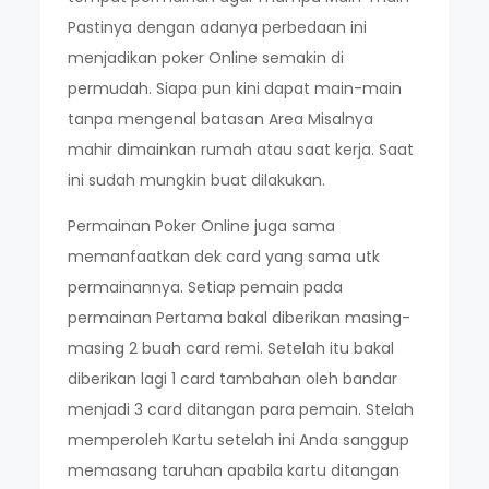
Pastinya dengan adanya perbedaan ini
menjadikan poker Online semakin di
permudah. Siapa pun kini dapat main-main
tanpa mengenal batasan Area Misalnya
mahir dimainkan rumah atau saat kerja. Saat
ini sudah mungkin buat dilakukan.
Permainan Poker Online juga sama
memanfaatkan dek card yang sama utk
permainannya. Setiap pemain pada
permainan Pertama bakal diberikan masing-
masing 2 buah card remi. Setelah itu bakal
diberikan lagi 1 card tambahan oleh bandar
menjadi 3 card ditangan para pemain. Stelah
memperoleh Kartu setelah ini Anda sanggup
memasang taruhan apabila kartu ditangan