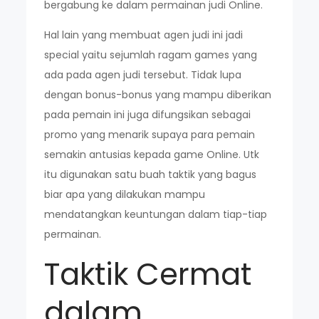
bergabung ke dalam permainan judi Online.
Hal lain yang membuat agen judi ini jadi
special yaitu sejumlah ragam games yang
ada pada agen judi tersebut. Tidak lupa
dengan bonus-bonus yang mampu diberikan
pada pemain ini juga difungsikan sebagai
promo yang menarik supaya para pemain
semakin antusias kepada game Online. Utk
itu digunakan satu buah taktik yang bagus
biar apa yang dilakukan mampu
mendatangkan keuntungan dalam tiap-tiap
permainan.
Taktik Cermat
dalam