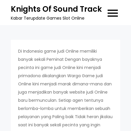
Skip
Knights Of Sound Track
to
Kabar Terupdate Games Slot Online
content
Di Indonesia game judi Online memiliki
banyak sekali Peminat Dengan bayaknya
pecinta ini game judi Online kini menjadi
primadona dikalangkan Warga Game judi
Online kini menjadi marak dimana-mana dan
juga menjadikan banyak website judi Online
baru bermunculan. Setiap agen tentunya
berlomba-lomba untuk memberikan sebuah
pelayanan yang Paling baik Tidak heran jikalau
saat ini banyak sekali pecinta yang ingin