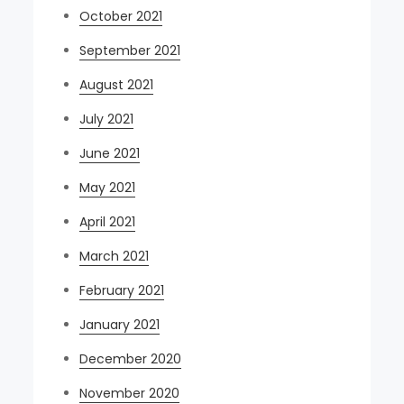
October 2021
September 2021
August 2021
July 2021
June 2021
May 2021
April 2021
March 2021
February 2021
January 2021
December 2020
November 2020