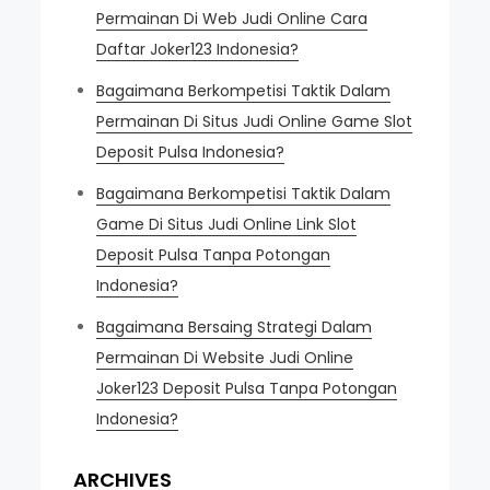
Permainan Di Web Judi Online Cara
Daftar Joker123 Indonesia?
Bagaimana Berkompetisi Taktik Dalam
Permainan Di Situs Judi Online Game Slot
Deposit Pulsa Indonesia?
Bagaimana Berkompetisi Taktik Dalam
Game Di Situs Judi Online Link Slot
Deposit Pulsa Tanpa Potongan
Indonesia?
Bagaimana Bersaing Strategi Dalam
Permainan Di Website Judi Online
Joker123 Deposit Pulsa Tanpa Potongan
Indonesia?
ARCHIVES