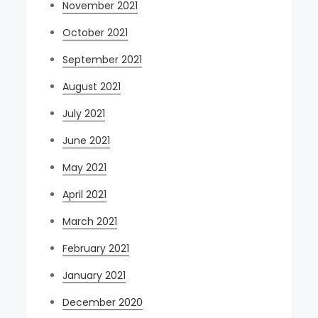
November 2021
October 2021
September 2021
August 2021
July 2021
June 2021
May 2021
April 2021
March 2021
February 2021
January 2021
December 2020