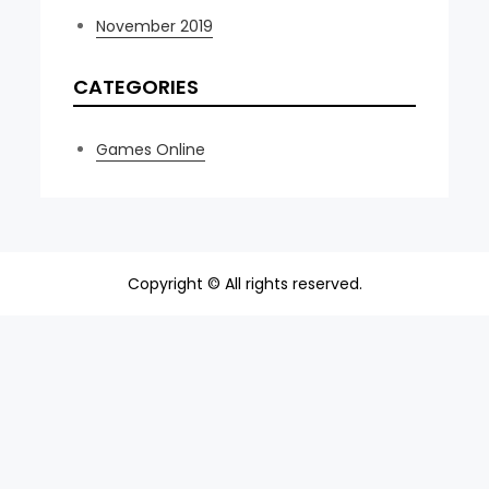
November 2019
CATEGORIES
Games Online
Copyright © All rights reserved.