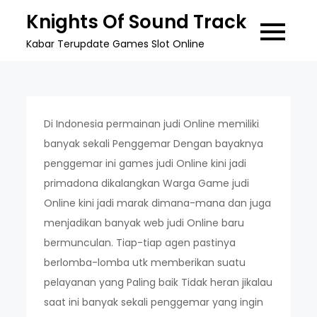
Skip
Knights Of Sound Track
to
Kabar Terupdate Games Slot Online
content
Di Indonesia permainan judi Online memiliki
banyak sekali Penggemar Dengan bayaknya
penggemar ini games judi Online kini jadi
primadona dikalangkan Warga Game judi
Online kini jadi marak dimana-mana dan juga
menjadikan banyak web judi Online baru
bermunculan. Tiap-tiap agen pastinya
berlomba-lomba utk memberikan suatu
pelayanan yang Paling baik Tidak heran jikalau
saat ini banyak sekali penggemar yang ingin