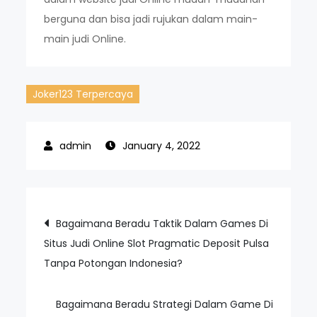
berguna dan bisa jadi rujukan dalam main-
main judi Online.
Joker123 Terpercaya
January 4, 2022
Post
Bagaimana Beradu Taktik Dalam Games Di
Situs Judi Online Slot Pragmatic Deposit Pulsa
navigation
Tanpa Potongan Indonesia?
Bagaimana Beradu Strategi Dalam Game Di