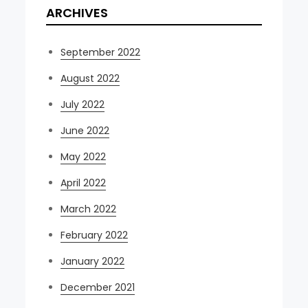
ARCHIVES
September 2022
August 2022
July 2022
June 2022
May 2022
April 2022
March 2022
February 2022
January 2022
December 2021