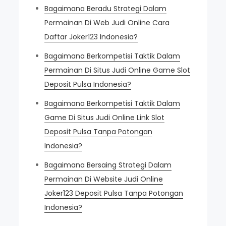
Bagaimana Beradu Strategi Dalam
Permainan Di Web Judi Online Cara
Daftar Joker123 Indonesia?
Bagaimana Berkompetisi Taktik Dalam
Permainan Di Situs Judi Online Game Slot
Deposit Pulsa Indonesia?
Bagaimana Berkompetisi Taktik Dalam
Game Di Situs Judi Online Link Slot
Deposit Pulsa Tanpa Potongan
Indonesia?
Bagaimana Bersaing Strategi Dalam
Permainan Di Website Judi Online
Joker123 Deposit Pulsa Tanpa Potongan
Indonesia?