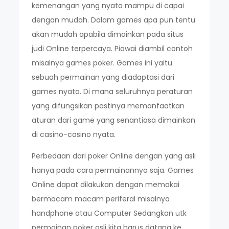
kemenangan yang nyata mampu di capai
dengan mudah. Dalam games apa pun tentu
akan mudah apabila dimainkan pada situs
judi Online terpercaya. Piawai diambil contoh
misalnya games poker. Games ini yaitu
sebuah permainan yang diadaptasi dari
games nyata. Di mana seluruhnya peraturan
yang difungsikan pastinya memanfaatkan
aturan dari game yang senantiasa dimainkan
di casino-casino nyata.
Perbedaan dari poker Online dengan yang asli
hanya pada cara permainannya saja. Games
Online dapat dilakukan dengan memakai
bermacam macam periferal misalnya
handphone atau Computer Sedangkan utk
permainan poker asli kita harus datang ke