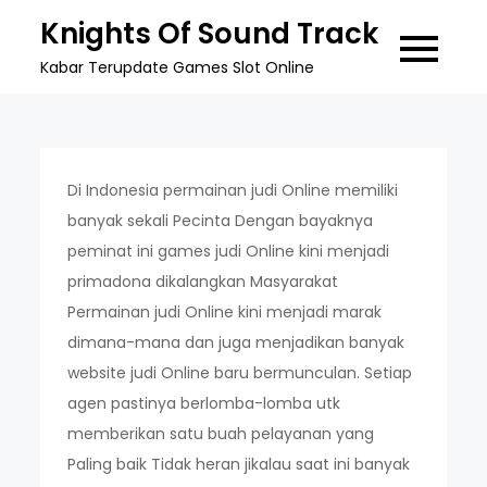
Skip
Knights Of Sound Track
to
Kabar Terupdate Games Slot Online
content
Di Indonesia permainan judi Online memiliki
banyak sekali Pecinta Dengan bayaknya
peminat ini games judi Online kini menjadi
primadona dikalangkan Masyarakat
Permainan judi Online kini menjadi marak
dimana-mana dan juga menjadikan banyak
website judi Online baru bermunculan. Setiap
agen pastinya berlomba-lomba utk
memberikan satu buah pelayanan yang
Paling baik Tidak heran jikalau saat ini banyak